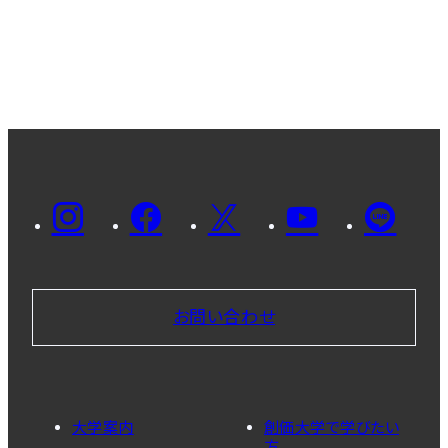
お問い合わせ
大学案内
創価大学で学びたい
方