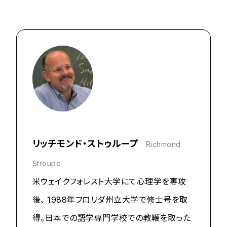
リッチモンド・ストゥループ
Richmond
Stroupe
米ウェイクフォレスト大学にて心理学を専攻
後、 1988年フロリダ州立大学で修士号を取
得。日本での語学専門学校での教鞭を取った