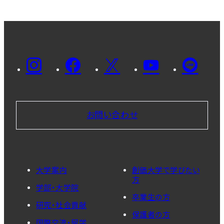
お問い合わせ
大学案内
創価大学で学びたい
方
学部・大学院
卒業生の方
研究・社会貢献
保護者の方
国際交流・留学