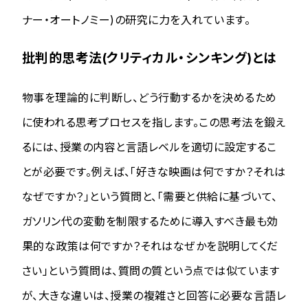
ナー・オートノミー)の研究に力を入れています。
批判的思考法(クリティカル・シンキング)とは
物事を理論的に判断し、どう行動するかを決めるため
に使われる思考プロセスを指します。この思考法を鍛え
るには、授業の内容と言語レベルを適切に設定するこ
とが必要です。例えば、「好きな映画は何ですか？それは
なぜですか？」という質問と、「需要と供給に基づいて、
ガソリン代の変動を制限するために導入すべき最も効
果的な政策は何ですか？それはなぜかを説明してくだ
さい」という質問は、質問の質という点では似ています
が、大きな違いは、授業の複雑さと回答に必要な言語レ