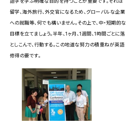
語学を学ぶ明確な目的を持つことが重要です。それは
留学、海外旅行、外交官になるため、グローバルな企業
への就職等、何でも構いません。その上で、中・短期的な
目標を立てましょう。半年、1ヶ月、1週間、1時間ごとに落
としこんで、行動する。この地道な努力の積重ねが英語
修得の要です。