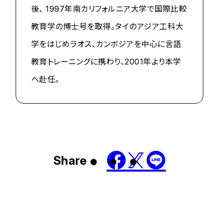
後、 1997年南カリフォルニア大学で国際比較
教育学の博士号を取得。タイのアジア工科大
学をはじめラオス、カンボジアを中心に言語
教育トレーニングに携わり、2001年より本学
へ赴任。
Share