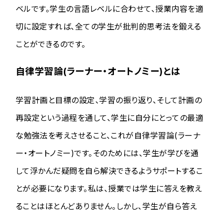
ベルです。学生の言語レベルに合わせて、授業内容を適
切に設定すれば、全ての学生が批判的思考法を鍛える
ことができるのです。
自律学習論(ラーナー・オートノミー)とは
学習計画と目標の設定、学習の振り返り、そして計画の
再設定という過程を通して、学生に自分にとっての最適
な勉強法を考えさせること、これが自律学習論(ラーナ
ー・オートノミー)です。そのためには、学生が学びを通
して浮かんだ疑問を自ら解決できるようサポートするこ
とが必要になります。私は、授業では学生に答えを教え
ることはほとんどありません。しかし、学生が自ら答え