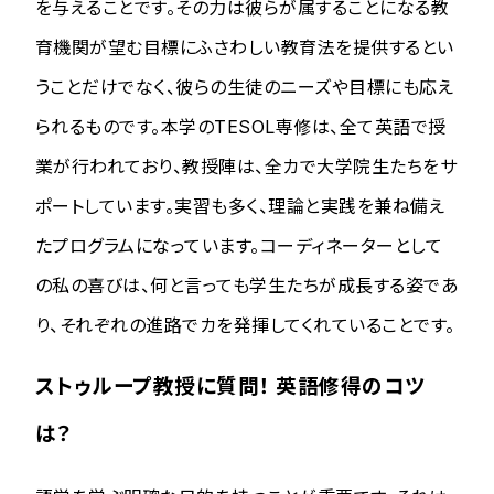
を与えることです。その力は彼らが属することになる教
育機関が望む目標にふさわしい教育法を提供するとい
うことだけでなく、彼らの生徒のニーズや目標にも応え
られるものです。本学のTESOL専修は、全て英語で授
業が行われており、教授陣は、全カで大学院生たちをサ
ポートしています。実習も多く、理論と実践を兼ね備え
たプログラムになっています。コーディネーターとして
の私の喜びは、何と言っても学生たちが成長する姿であ
り、それぞれの進路でカを発揮してくれていることです。
ストゥループ教授に質問！ 英語修得のコツ
は？