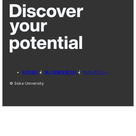
利用規約
個人情報保護方針
サイトポリシー
© Soka University.