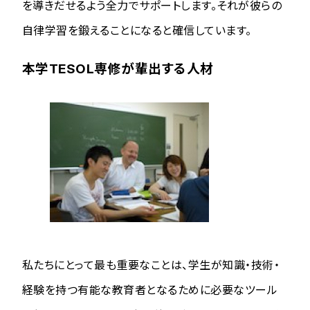
を導きだせるよう全力でサポートします。それが彼らの
自律学習を鍛えることになると確信しています。
本学TESOL専修が輩出する人材
私たちにとって最も重要なことは、学生が知識・技術・
経験を持つ有能な教育者となるために必要なツール