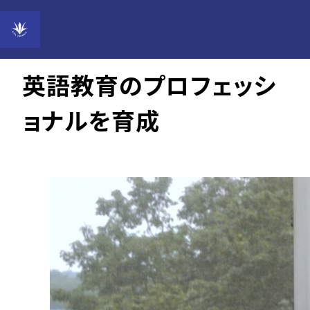
2014年10月7日
英語教育のプロフェッシ
ョナルを育成