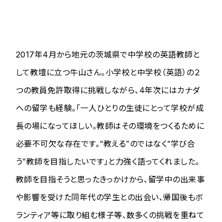
2017年4月から地元の茨城県で中学校の英語教師と
して教壇に立つ牛山さん。小学校と中学校（英語）の２
つの教員免許取得に挑戦しながら、4年次にはカナダ
への留学も経験。「一人ひとりの生徒にとって学校が成
長の場になってほしい。教師はその環境をつくるために
必要不可欠な存在です。“教える”のではなく“学び合
う”教師を目指したいです」と力強く語ってくれました。
教師を目指そうと思ったきっかけから、留学中の出来事
や影響を受けた同年代の学生との出会い、帰国後もボ
ランティア等に取り組む様子等、数多くの挑戦を重ねて