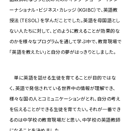
ーナショナル・ビジネス・カレッジ（KGIBC）で、英語教
授法（TESOL）を学んだことでした。英語を母国語とし
ない人たちに対して、どのように教えることが効果的な
のかを様々なプログラムを通して学ぶ中で、教育現場で
「英語を教えたい」と自分の夢がはっきりとしました。
単に英語を話せる生徒を育てることが目的ではな
く、英語で発信されている世界中の情報が理解でき、
様々な国の人とコミュニケーションがとれ、自分の考え
を伝えることができる生徒を育てたい。それが一番でき
るのは中学校の教育現場だと思い、中学校の英語教師
になることを決めました。