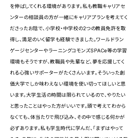
を伸ばしてくれる環境があります。私も教職キャリアセ
ンターの相談員の方が一緒にキャリアプランを考えてく
ださったお陰で、小学校・中学校の2つの教員免許を取
得し、満足のいく留学も経験できました。ワールドラン
ゲージセンターやラーニングコモンズSPACe等の学習
環境もそうですが、教職員や先輩など、夢を応援してく
れる心強いサポーターがたくさんいます。そういった創
価大学でしか味わえない環境を使い切ってほしいと思
います。大学生活の時間は限られているので、やりたい
と思ったことはやった方がいいです。頭で考えてわから
なくても、体当たりで飛び込み、その中で感じる何かが
必ずあります。私も学生時代に学んだ、「まずはやって