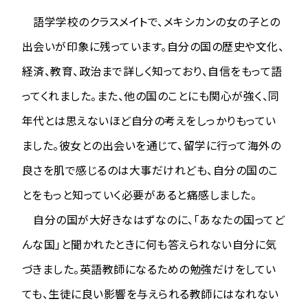
語学学校のクラスメイトで、メキシカンの女の子との
出会いが印象に残っています。自分の国の歴史や文化、
経済、教育、政治まで詳しく知っており、自信をもって語
ってくれました。また、他の国のことにも関心が強く、同
年代とは思えないほど自分の考えをしっかりもってい
ました。彼女との出会いを通じて、留学に行って海外の
良さを肌で感じるのは大事だけれども、自分の国のこ
とをもっと知っていく必要があると痛感しました。
自分の国が大好きなはずなのに、「あなたの国ってど
んな国」と聞かれたときに何も答えられない自分に気
づきました。英語教師になるための勉強だけをしてい
ても、生徒に良い影響を与えられる教師にはなれない