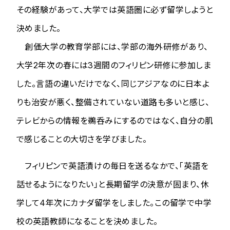
その経験があって、大学では英語圏に必ず留学しようと
決めました。
創価大学の教育学部には、学部の海外研修があり、
大学2年次の春には3週間のフィリピン研修に参加しま
した。言語の違いだけでなく、同じアジアなのに日本よ
りも治安が悪く、整備されていない道路も多いと感じ、
テレビからの情報を鵜呑みにするのではなく、自分の肌
で感じることの大切さを学びました。
フィリピンで英語漬けの毎日を送るなかで、「英語を
話せるようになりたい」と長期留学の決意が固まり、休
学して4年次にカナダ留学をしました。この留学で中学
校の英語教師になることを決めました。