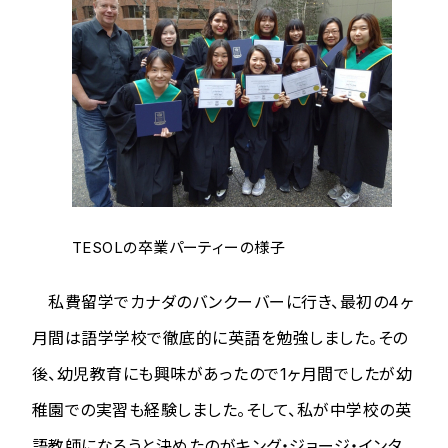
TESOLの卒業パーティーの様子
私費留学でカナダのバンクーバーに行き、最初の4ヶ
月間は語学学校で徹底的に英語を勉強しました。その
後、幼児教育にも興味があったので1ヶ月間でしたが幼
稚園での実習も経験しました。そして、私が中学校の英
語教師になろうと決めたのがキング・ジョージ・インタ