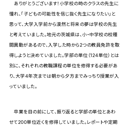
ありがとうございます！小学校の時のクラスの先生に
憧れ、「子どもの可能性を信じ抜く先生になりたい」と
思って、大学入学前から漠然と将来の夢は学校の先生
と考えていました。地元の茨城県は、小・中学校の校種
間異動があるので、入学した時から2つの教員免許を取
得しようと決めていました。学部の単位（124単位）とは
別に、それぞれの教職課程の単位を修得する必要があ
り、大学4年次までは朝から夕方までみっちり授業が入
っていました。
卒業を目の前にして、振り返ると学部の単位とあわ
せて200単位近くを修得していました。レポートや定期