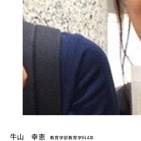
牛山 幸恵
教育学部教育学科4年