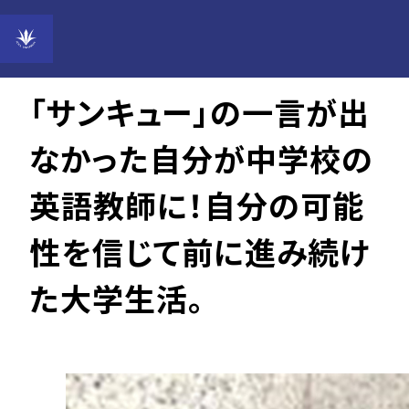
2016年12月16日
「サンキュー」の一言が出
なかった自分が中学校の
英語教師に！自分の可能
性を信じて前に進み続け
た大学生活。