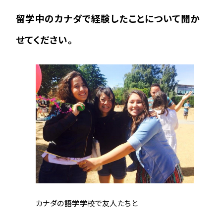
留学中のカナダで経験したことについて聞か
せてください。
カナダの語学学校で友人たちと