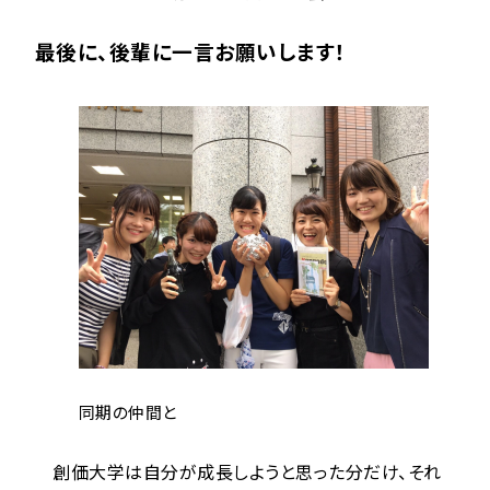
最後に、後輩に一言お願いします！
同期の仲間と
創価大学は自分が成長しようと思った分だけ、それ