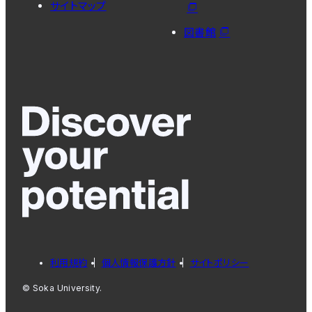
サイトマップ
図書館
利用規約
個人情報保護方針
サイトポリシー
© Soka University.