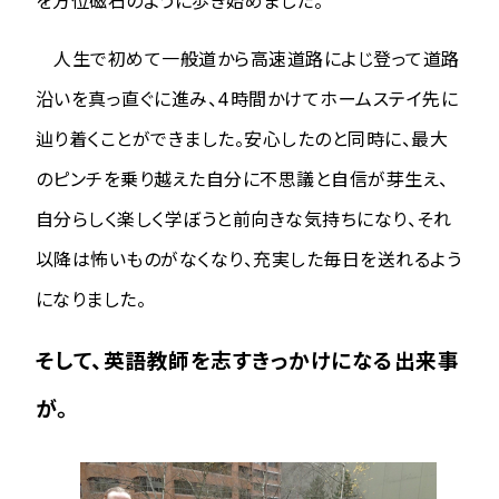
を方位磁石のように歩き始めました。
人生で初めて一般道から高速道路によじ登って道路
沿いを真っ直ぐに進み、4時間かけてホームステイ先に
辿り着くことができました。安心したのと同時に、最大
のピンチを乗り越えた自分に不思議と自信が芽生え、
自分らしく楽しく学ぼうと前向きな気持ちになり、それ
以降は怖いものがなくなり、充実した毎日を送れるよう
になりました。
そして、英語教師を志すきっかけになる出来事
が。