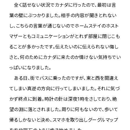
全く話せない状況でカナダに行ったので、最初は言
葉の壁にぶつかりました。相手の内容が聞きとれない
し、こちらの言葉が通じないのでホームステイのホスト
マザーともコミュニケーションがとれず部屋に閉じこも
ることが多かったです。伝えたいのに伝えられない悔し
さと、何のためにカナダに来たのか情けない気持ちでい
っぱいになりました。
ある日、街でバスに乗ったのですが、東と西を間違え
てしまい真逆の方向に行ってしまいました。それに気づ
かず終点に到着。時計の針は深夜1時をさしており、絶
望の淵に落とされました。周りに何もないので、歩いて
帰るしかないと決め、スマホを取り出しグーグルマップ