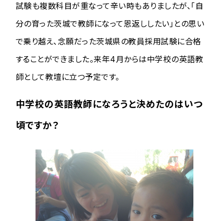
試験も複数科目が重なって辛い時もありましたが、「自
分の育った茨城で教師になって恩返ししたい」との思い
で乗り越え、念願だった茨城県の教員採用試験に合格
することができました。来年4月からは中学校の英語教
師として教壇に立つ予定です。
中学校の英語教師になろうと決めたのはいつ
頃ですか？