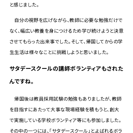
と感じました。
自分の視野を広げながら、教師に必要な勉強だけで
なく、幅広い教養を身につけるため学び続けようと決意
させてもらった出来事でした。そして、帰国してからの学
生生活は様々なことに挑戦しようと思いました。
サタデースクールの講師ボランティアもされた
んですね。
帰国後は教員採用試験の勉強もありましたが、教師
を目指すにあたって大事な現場経験を積もうと、創大
で実施している学校ボランティア等にも参加しました。
その中の一つには、「サタデースクール」とよばれるボラ