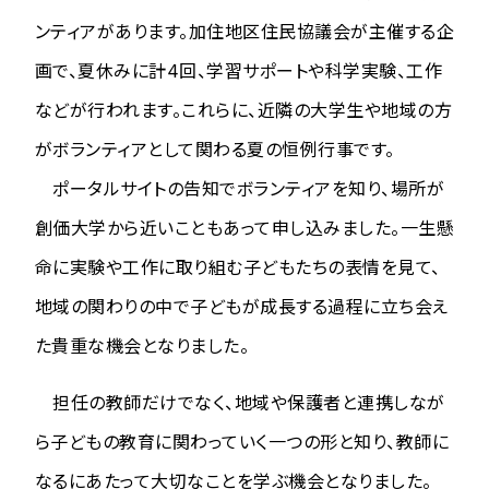
ンティアがあります。加住地区住民協議会が主催する企
画で、夏休みに計4回、学習サポートや科学実験、工作
などが行われます。これらに、近隣の大学生や地域の方
がボランティアとして関わる夏の恒例行事です。
ポータルサイトの告知でボランティアを知り、場所が
創価大学から近いこともあって申し込みました。一生懸
命に実験や工作に取り組む子どもたちの表情を見て、
地域の関わりの中で子どもが成長する過程に立ち会え
た貴重な機会となりました。
担任の教師だけでなく、地域や保護者と連携しなが
ら子どもの教育に関わっていく一つの形と知り、教師に
なるにあたって大切なことを学ぶ機会となりました。