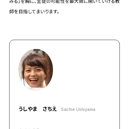
みる」を胸に、生徒の可能性を最大限に開いていける教
師を目指してまいります。
うしやま さちえ
Sachie Ushiyama