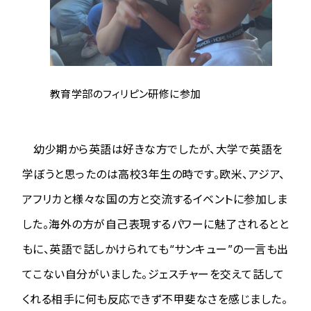
教育学部のフィリピン研修に参加
幼少期から英語は好きな方でしたが、大学で英語を
学ぼうと思ったのは高校3年生の時です。欧米、アジア、
アフリカと様々な国の方と交流するイベントに参加しま
した。海外の方が自己表現するパワーに魅了されるとと
もに、英語で話しかけられても“サンキュー”の一言も出
てこない自分がいました。ジェスチャーを交えて話して
くれる相手に何も反応できず不甲斐なさを感じました。