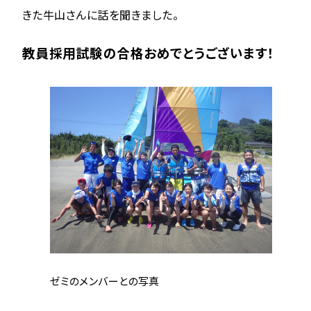
きた牛山さんに話を聞きました。
教員採用試験の合格おめでとうございます！
ゼミのメンバーとの写真