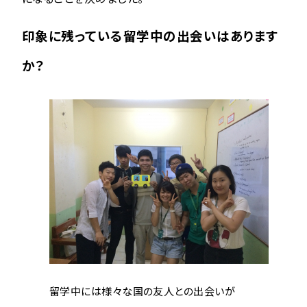
印象に残っている留学中の出会いはあります
か？
留学中には様々な国の友人との出会いが