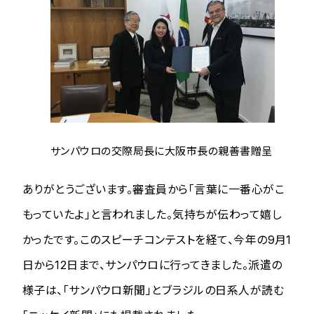
サンパウロの交際局長に大阪市長の親善書贈呈
ありがとうございます。審査員から「言葉に一番心がこ
もっていたよ」と言われました。気持ちが伝わって嬉し
かったです。このスピーチコンテストを経て、今年の9月1
日から12日まで、サンパウロに行ってきました。派遣の
様子は、「サンパウロ新聞」とブラジルの日系人が読む