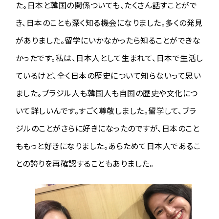
た。日本と韓国の関係ついても、たくさん話すことがで
き、日本のことも深く知る機会になりました。多くの発見
がありました。留学にいかなかったら知ることができな
かったです。私は、日本人として生まれて、日本で生活し
ているけど、全く日本の歴史について知らないって思い
ました。ブラジル人も韓国人も自国の歴史や文化につ
いて詳しいんです。すごく尊敬しました。留学して、ブラ
ジルのことがさらに好きになったのですが、日本のこと
ももっと好きになりました。あらためて日本人であるこ
との誇りを再確認することもありました。