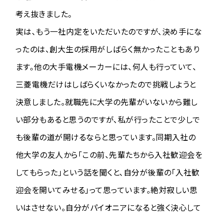
考え抜きました。
実は、もう一社内定をいただいたのですが、決め手にな
ったのは、創大生の採用がしばらく無かったこともあり
ます。他の大手電機メーカーには、何人も行っていて、
三菱電機だけはしばらくいなかったので挑戦しようと
決意しました。就職先に大学の先輩がいないから難し
い部分もあると思うのですが、私が行ったことで少しで
も後輩の道が開けるならと思っています。同期入社の
他大学の友人から「この前、先輩たちから入社歓迎会を
してもらった」という話を聞くと、自分が後輩の「入社歓
迎会を開いてみせる」って思っています。絶対寂しい思
いはさせない。自分がパイオニアになると強く決心して