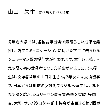
山口 朱生
文学部人間学科4年
毎年創大祭では、各種語学分野で素晴らしい成果を発
揮し、語学コミュニケーションに長けた学生に贈られる
シュリーマン賞の授与式が行われます。本年度、ポルト
ガル語で初の受賞者となった学生がいました。その学
生は、文学部4年の山口朱生さん。3年次には交換留学
で、日本からは地球の反対側ブラジルへ留学し、ポルト
ガル語を磨き、シュリーマン賞受賞基準を突破。帰国
後、大阪・サンパウロ姉妹都市協会が主催する第7回ポ