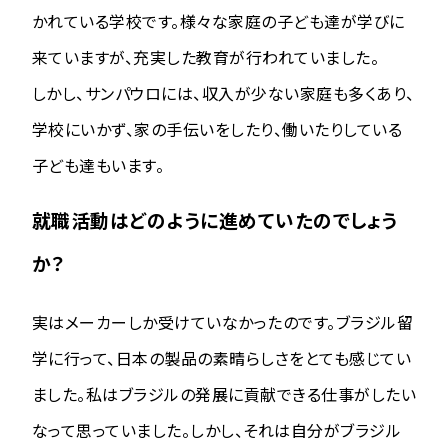
かれている学校です。様々な家庭の子ども達が学びに
来ていますが、充実した教育が行われていました。
しかし、サンパウロには、収入が少ない家庭も多くあり、
学校にいかず、家の手伝いをしたり、働いたりしている
子ども達もいます。
就職活動はどのように進めていたのでしょう
か？
実はメーカーしか受けていなかったのです。ブラジル留
学に行って、日本の製品の素晴らしさをとても感じてい
ました。私はブラジルの発展に貢献できる仕事がしたい
なって思っていました。しかし、それは自分がブラジル