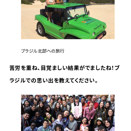
ブラジル北部への旅行
苦労を重ね、目覚ましい結果がでましたね！ブ
ラジルでの思い出を教えてください。