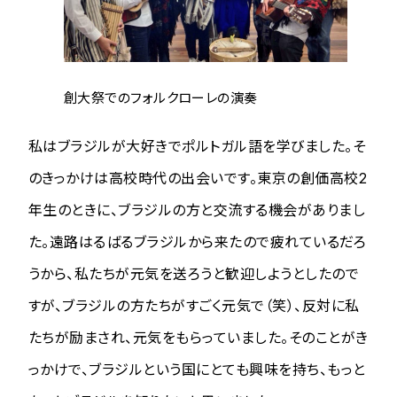
創大祭でのフォルクローレの演奏
私はブラジルが大好きでポルトガル語を学びました。そ
のきっかけは高校時代の出会いです。東京の創価高校2
年生のときに、ブラジルの方と交流する機会がありまし
た。遠路はるばるブラジルから来たので疲れているだろ
うから、私たちが元気を送ろうと歓迎しようとしたので
すが、ブラジルの方たちがすごく元気で（笑）、反対に私
たちが励まされ、元気をもらっていました。そのことがき
っかけで、ブラジルという国にとても興味を持ち、もっと