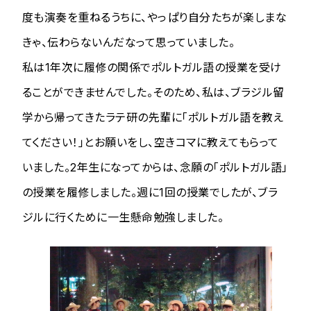
度も演奏を重ねるうちに、やっぱり自分たちが楽しまな
きゃ、伝わらないんだなって思っていました。
私は1年次に履修の関係でポルトガル語の授業を受け
ることができませんでした。そのため、私は、ブラジル留
学から帰ってきたラテ研の先輩に「ポルトガル語を教え
てください！」とお願いをし、空きコマに教えてもらって
いました。2年生になってからは、念願の「ポルトガル語」
の授業を履修しました。週に1回の授業でしたが、ブラ
ジルに行くために一生懸命勉強しました。