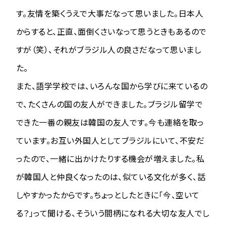
す。友情を築くうえで大事だなって思いました。日本人
からすると、正直、面倒くさいなって思うときもあるので
すが（笑）、それがブラジル人の良さだなって思いまし
た。
また、語学学校では、いろんな国から学びに来ているの
で、たくさんの国の友人ができました。ブラジル留学で
できた一番の親友は韓国の友人です。今も連絡を取っ
ています。お互い外国人としてブラジルにいて、不安だ
ったので、一緒に出かけたりする機会が増えました。私
が韓国人と仲良くなったのは、似ている文化が多く、話
しやすかったからです。ちょっとしたときに「今、空いて
る？」って聞ける、そういう間柄になれる大切な友人でし