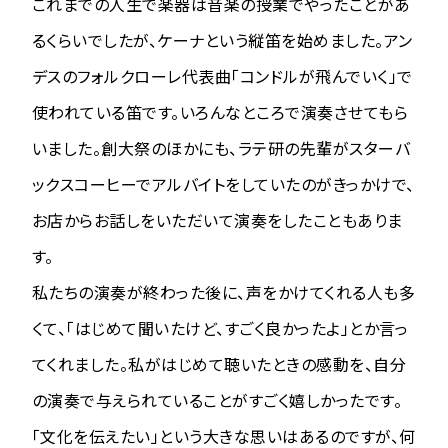
これまでの人生で楽器は音楽の授業でやったことがあ
るくらいでしたが、ケーナという縦笛を始めました。アン
デスのフォルクローレ代表曲「コンドルが飛んでいく」で
使われている笛です。いろんなところで演奏させてもら
いました。創大祭のほかにも、ラテ研の先輩がスターバ
ックスコーヒーでアルバイトをしていたのがきっかけで、
お店からお話しをいただいて演奏をしたこともありま
す。
私たちの演奏が終わった後に、声をかけてくれる人も多
くて、「はじめて聞いたけど、すごく良かったよ」とか言っ
てくれました。私がはじめて聴いたときの感動を、自分
の演奏で与えられていることがすごく嬉しかったです。
「文化を伝えたい」という大きな思いはあるのですが、何