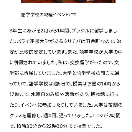
語学学校の親睦イベントにて
3年生にあがる2月から1年間、ブラジルに留学しまし
た。パラナ連邦大学があるクリチバは田舎町なので、治
安が比較的安定しています。また、語学学校が大学の中
に併設されていました。私は、交換留学だったので、文
学部に所属していました。大学と語学学校の両方に通
っていて、語学学校は週5日で、授業はお昼の14時から
17時まで。水曜日のみ課外活動があり、博物館に行っ
たり、イベントに参加したりしていました。大学は夜間の
クラスを履修し、週4回、通っていました。1コマが2時間
で、18時30分から22時30分まで授業でした。