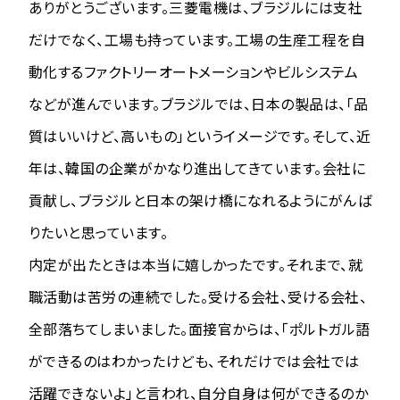
ありがとうございます。三菱電機は、ブラジルには支社
だけでなく、工場も持っています。工場の生産工程を自
動化するファクトリーオートメーションやビルシステム
などが進んでいます。ブラジルでは、日本の製品は、「品
質はいいけど、高いもの」というイメージです。そして、近
年は、韓国の企業がかなり進出してきています。会社に
貢献し、ブラジルと日本の架け橋になれるようにがんば
りたいと思っています。
内定が出たときは本当に嬉しかったです。それまで、就
職活動は苦労の連続でした。受ける会社、受ける会社、
全部落ちてしまいました。面接官からは、「ポルトガル語
ができるのはわかったけども、それだけでは会社では
活躍できないよ」と言われ、自分自身は何ができるのか