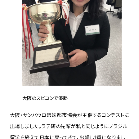
大阪のスピコンで優勝
大阪・サンパウロ姉妹都市協会が主催するコンテストに
出場しました。ラテ研の先輩が私と同じようにブラジル
留学を終えて日本に戻ってきて、出場し1番になりまし