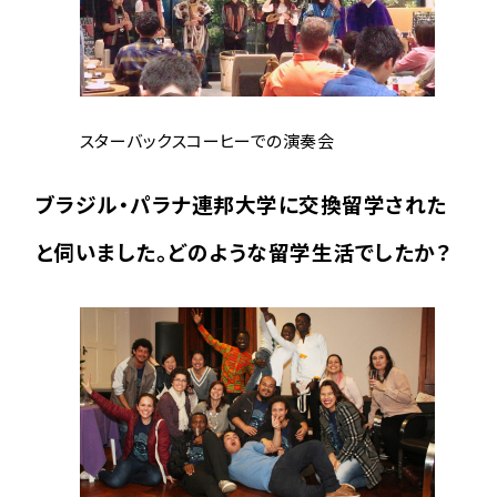
スターバックスコーヒーでの演奏会
ブラジル・パラナ連邦大学に交換留学された
と伺いました。どのような留学生活でしたか？