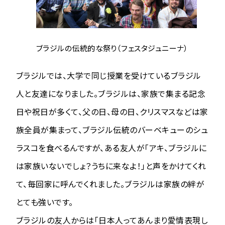
ブラジルの伝統的な祭り（フェスタジュニーナ）
ブラジルでは、大学で同じ授業を受けているブラジル
人と友達になりました。ブラジルは、家族で集まる記念
日や祝日が多くて、父の日、母の日、クリスマスなどは家
族全員が集まって、ブラジル伝統のバーベキューのシュ
ラスコを食べるんですが、ある友人が「アキ、ブラジルに
は家族いないでしょ？うちに来なよ！」と声をかけてくれ
て、毎回家に呼んでくれました。ブラジルは家族の絆が
とても強いです。
ブラジルの友人からは「日本人ってあんまり愛情表現し