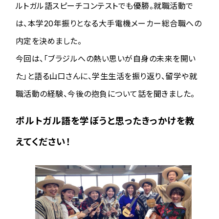
ルトガル語スピーチコンテストでも優勝。就職活動で
は、本学20年振りとなる大手電機メーカー総合職への
内定を決めました。
今回は、「ブラジルへの熱い思いが自身の未来を開い
た」と語る山口さんに、学生生活を振り返り、留学や就
職活動の経験、今後の抱負について話を聞きました。
ポルトガル語を学ぼうと思ったきっかけを教
えてください！