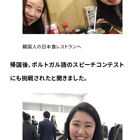
韓国人の日本食レストランへ
帰国後、ポルトガル語のスピーチコンテスト
にも挑戦されたと聞きました。