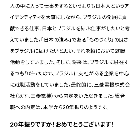
人の中に入って仕事をするというよりも日本人というア
イデンティティを大事にしながら、ブラジルの発展に貢
献できる仕事、日本とブラジルを結ぶ仕事がしたいと考
えていました。「日本の強み」である「ものづくり」の良さ
をブラジルに届けたいと思い、それを軸において就職
活動をしていました。そして、将来は、ブラジルに駐在す
るつもりだったので、ブラジルに支社がある企業を中心
に就職活動をしていました。最終的に、三菱電機株式会
社（以下、三菱電機）から内定をいただきました。総合
職への内定は、本学から20年振りのようです。
20年振りですか！おめでとうございます！