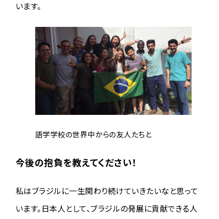
います。
語学学校の世界中からの友人たちと
今後の抱負を教えてください！
私はブラジルに一生関わり続けていきたいなと思って
います。日本人として、ブラジルの発展に貢献できる人