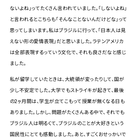
ないよね」ってたくさん言われていました。「しないよね」
と言われるとこちらも「そんなことないんだけどな」って
思ってしまいます。私はブラジルに行って、「日本人は見
えない形の愛情表現」だと思いました。ラテンアメリカ
は全部表現するっていう文化で、それも良さだなと感じ
ました。
私が留学していたときは、大統領が変ったりして、国が
少し不安定でした。大学でもストライキが起きて、最後
の2ヶ月間は、学生が立てこもって授業が無くなる日も
ありました。しかし、問題がたくさんある中で、それでも
ブラジル人は明るくて、ブラジルのことが大好きという
国民性にとても感動しました。あと、すごくおせっかいで