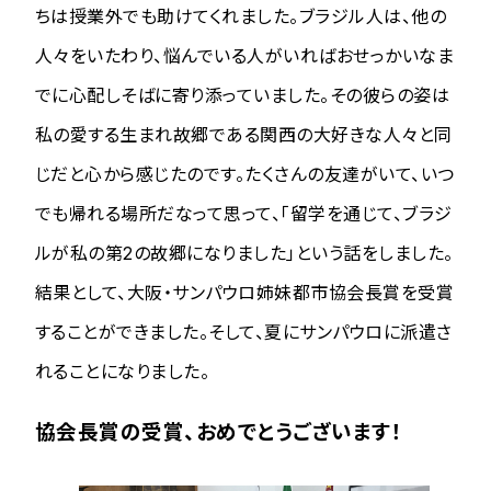
ちは授業外でも助けてくれました。ブラジル人は、他の
人々をいたわり、悩んでいる人がいればおせっかいなま
でに心配しそばに寄り添っていました。その彼らの姿は
私の愛する生まれ故郷である関西の大好きな人々と同
じだと心から感じたのです。たくさんの友達がいて、いつ
でも帰れる場所だなって思って、「留学を通じて、ブラジ
ルが私の第2の故郷になりました」という話をしました。
結果として、大阪・サンパウロ姉妹都市協会長賞を受賞
することができました。そして、夏にサンパウロに派遣さ
れることになりました。
協会長賞の受賞、おめでとうございます！