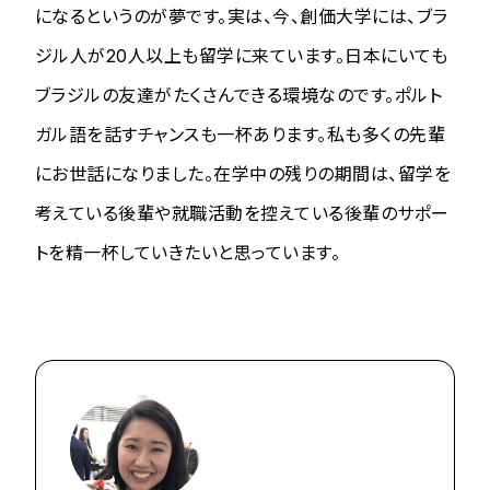
になるというのが夢です。実は、今、創価大学には、ブラ
ジル人が20人以上も留学に来ています。日本にいても
ブラジルの友達がたくさんできる環境なのです。ポルト
ガル語を話すチャンスも一杯あります。私も多くの先輩
にお世話になりました。在学中の残りの期間は、留学を
考えている後輩や就職活動を控えている後輩のサポー
トを精一杯していきたいと思っています。