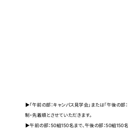
▶「午前の部：キャンパス見学会」または「午後の部
制・先着順とさせていただきます。
▶午前の部：50組150名まで、午後の部：50組15