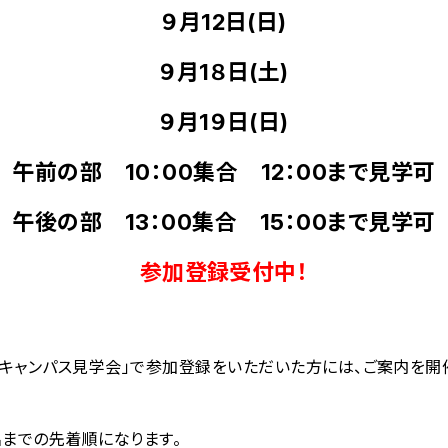
９月12日(日)
９月1８日(土)
９月1９日(日)
午前の部 10：00集合 12：00まで見学可
午後の部 13：00集合 15：00まで見学可
参加登録受付中！
：キャンパス見学会」で参加登録をいただいた方には、ご案内を開催
0名までの先着順になります。