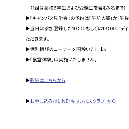
（1組は高校3年生および受験生を含む3名まで）
▶「キャンパス見学会」の予約は「午前の部」か「午
▶当日は参加登録した10：00もしくは13：00
ただきます。
▶個別相談のコーナーを開設いたします。
▶「食堂体験」は実施いたしません。
▶
詳細はこちらから
▶
お申し込みはLINE「キャンパスクラブ」から