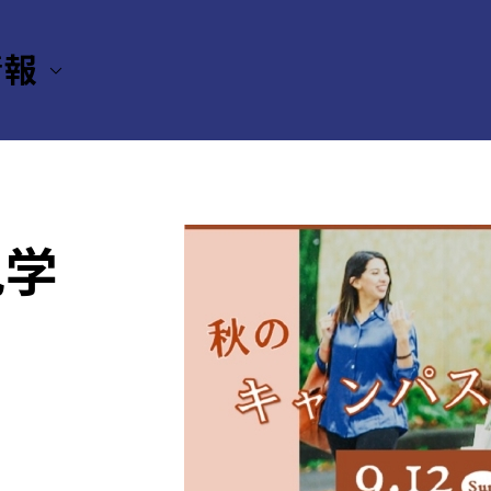
情報
見学