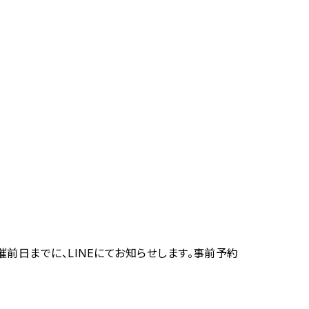
前日までに、LINEにてお知らせします。事前予約