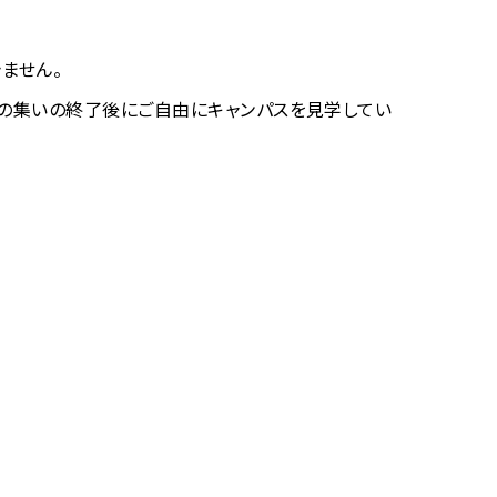
ません。
歓迎の集いの終了後にご自由にキャンパスを見学してい