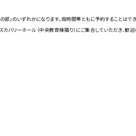
後の部」のいずれかになります。両時間帯ともに予約することはでき
にディスカバリーホール（中央教育棟隣り）にご集合していただき、