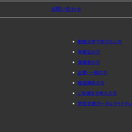
お問い合わせ
創価大学で学びたい方
卒業生の方
保護者の方
企業・一般の方
報道関係の方
ご支援をお考えの方
学習支援ポータルサイトPL