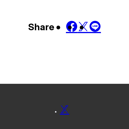
Share