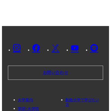
お問い合わせ
大学案内
創価大学で学びたい
方
学部・大学院