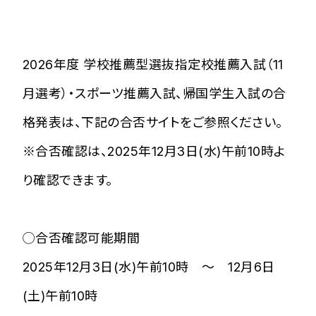
2026年度 学校推薦型選抜指定校推薦入試（11
月選考）・スポーツ推薦入試、帰国学生入試の合
格発表は、下記の合否サイトをご参照ください。
※合否確認は、2025年12月3日(水)午前10時よ
り確認できます。
◯合否確認可能期間
2025年12月3日(水)午前10時 ～ 12月6日
(土)午前10時