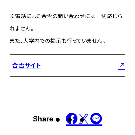
※電話による合否の問い合わせには一切応じら
れません。
また、大学内での掲示も行っていません。
合否サイト
Share