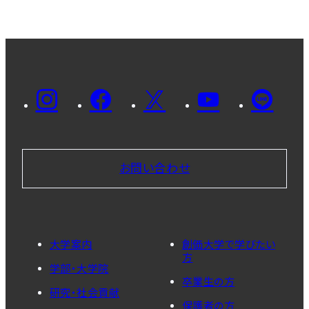
お問い合わせ
大学案内
創価大学で学びたい
方
学部・大学院
卒業生の方
研究・社会貢献
保護者の方