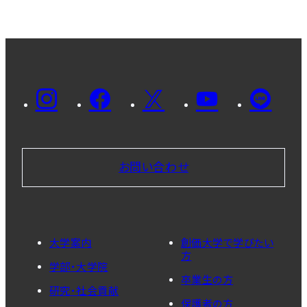
お問い合わせ
大学案内
創価大学で学びたい
方
学部・大学院
卒業生の方
研究・社会貢献
保護者の方