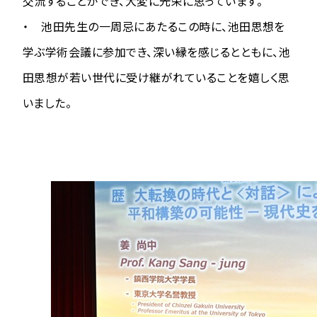
交流することができ、大変に光栄に思っています。
・ 池田先生の一周忌にあたるこの時に、池田思想を
学ぶ学術会議に参加でき、深い縁を感じるとともに、池
田思想が若い世代に受け継がれていることを嬉しく思
いました。