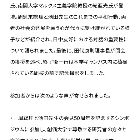
氏、南開大学マルクス主義学院教授の紀亜光氏が登
壇。周恩来総理と池田先生のこれまでの平和行動、両
者の社会の発展を願う心が代々に受け継がれている様
子などが紹介され、日中友好における対話の重要性に
ついて語られました。最後に、田代康則理事長が閉会
の挨拶を述べ、終了後一行は本学キャンパス内に植樹
されている周桜の前で記念撮影をしました。
参加者からは次のような声が寄せられました。
・ 周総理と池田先生の会見50周年を記念するシンポ
ジウムに参加し、創価大学で尊敬する研究者の方々と