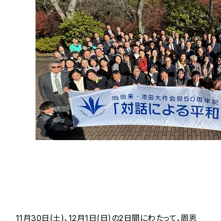
11月30日(土)、12月1日(日)の2日間にわたって、周恩