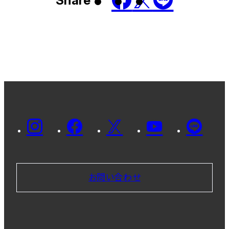
Share
お問い合わせ