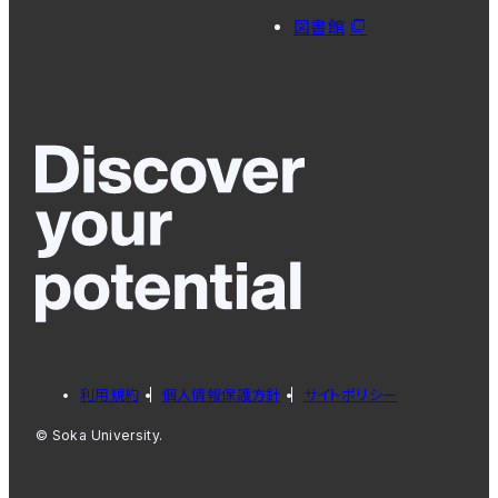
図書館
利用規約
個人情報保護方針
サイトポリシー
© Soka University.