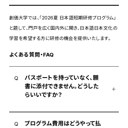
創価大学では、「2026夏 日本語短期研修プログラム」
と題して、門戸を広く国内外に開き、日本語日本文化の
学習を希望する方に研修の機会を提供いたします。
よくある質問・FAQ
パスポートを持っていなく、願
Q
書に添付できません。どうした
らいいですか？
プログラム費用はどうやって払
Q