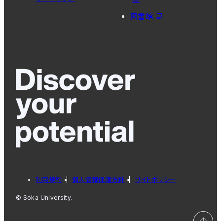
図書館
利用規約
個人情報保護方針
サイトポリシー
© Soka University.