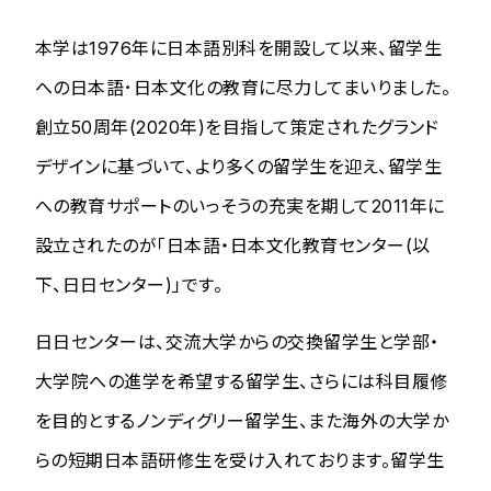
本学は1976年に日本語別科を開設して以来、留学生
への日本語･日本文化の教育に尽力してまいりました。
創立50周年(2020年)を目指して策定されたグランド
デザインに基づいて、より多くの留学生を迎え、留学生
への教育サポートのいっそうの充実を期して2011年に
設立されたのが「日本語・日本文化教育センター(以
下、日日センター)」です。
日日センターは、交流大学からの交換留学生と学部・
大学院への進学を希望する留学生、さらには科目履修
を目的とするノンディグリー留学生、また海外の大学か
らの短期日本語研修生を受け入れております。留学生