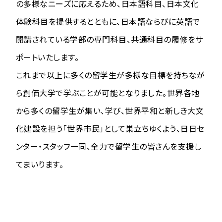
の多様なニーズに応えるため、日本語科目、日本文化
体験科目を提供するとともに、日本語ならびに英語で
開講されている学部の専門科目、共通科目の履修をサ
ポートいたします。
これまで以上に多くの留学生が多様な目標を持ちなが
ら創価大学で学ぶことが可能となりました。世界各地
から多くの留学生が集い、学び、世界平和と新しき大文
化建設を担う「世界市民」として巣立ちゆくよう、日日セ
ンター・スタッフ一同、全力で留学生の皆さんを支援し
てまいります。