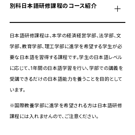
別科日本語研修課程のコース紹介
日本語研修課程は、本学の経済経営学部、法学部、文
学部、教育学部、理工学部に進学を希望する学生が必
要な日本語を習得する課程です。学生の日本語レベル
に応じて、1年間の日本語学習を行い、学部での講義を
受講できるだけの日本語能力を養うことを目的として
います。
※国際教養学部に進学を希望される方は日本語研修
課程には入れませんので、ご注意ください。