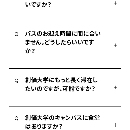
いですか？
バスのお迎え時間に間に合い
Q
ません。どうしたらいいです
か？
創価大学にもっと長く滞在し
Q
たいのですが、可能ですか？
創価大学のキャンパスに食堂
Q
はありますか？