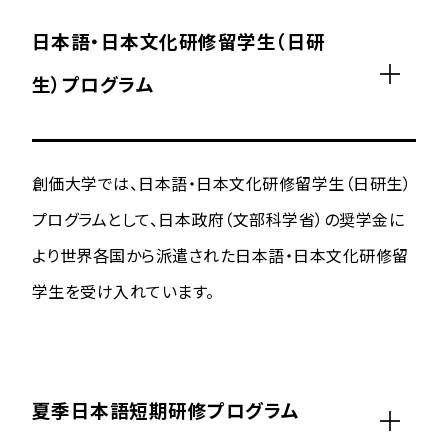
日本語・日本文化研修留学生（日研
生）プログラム
創価大学では、日本語・日本文化研修留学生（日研生）
プログラムとして、日本政府（文部科学省）の奨学金に
より世界各国から派遣された日本語・日本文化研修留
学生を受け入れています。
夏季日本語短期研修プログラム