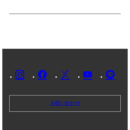
お問い合わせ