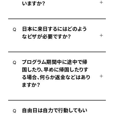
いますか？
日本に来日するにはどのよう
Q
なビザが必要ですか？
プログラム期間中に途中で帰
Q
国したり、早めに帰国したりす
る場合、何らか返金などはあり
ますか？
自由日は自力で行動してもい
Q