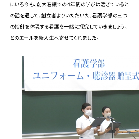
にいる今も、創大看護での４年間の学びは活きていると
の話を通して、創立者よりいただいた、看護学部の三つ
の指針を体現する看護を一緒に探究していきましょう、
とのエールを新入生へ寄せてくれました。