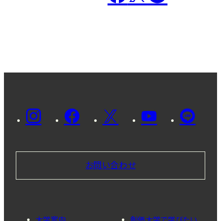
お問い合わせ
大学案内
創価大学で学びたい