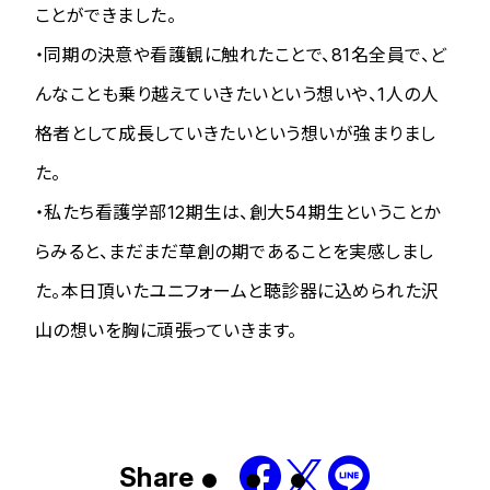
ことができました。
・同期の決意や看護観に触れたことで、81名全員で、ど
んなことも乗り越えていきたいという想いや、1人の人
格者として成長していきたいという想いが強まりまし
た。
・私たち看護学部12期生は、創大54期生ということか
らみると、まだまだ草創の期であることを実感しまし
た。本日頂いたユニフォームと聴診器に込められた沢
山の想いを胸に頑張っていきます。
Share