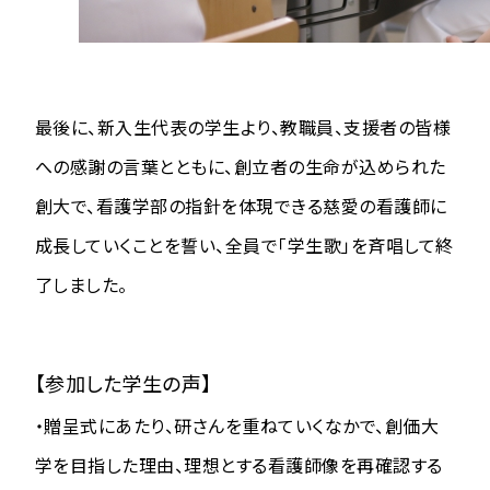
最後に、新入生代表の学生より、教職員、支援者の皆様
への感謝の言葉とともに、創立者の生命が込められた
創大で、看護学部の指針を体現できる慈愛の看護師に
成長していくことを誓い、全員で「学生歌」を斉唱して終
了しました。
【参加した学生の声】
・贈呈式にあたり、研さんを重ねていくなかで、創価大
学を目指した理由、理想とする看護師像を再確認する