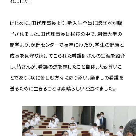
れました。
はじめに、田代理事長より、新入生全員に聴診器が贈
呈されました。田代理事長は挨拶の中で、創価大学の
開学より、保健センターで長年にわたり、学生の健康と
成長を見守り続けてこられた看護師さんの生涯を紹介
し、皆さんが、看護の道を志したこと自体、大変尊いこ
とであり、病に苦しむ方々に寄り添い、励ましの看護を
送るために生きることは素晴らしいと述べました。