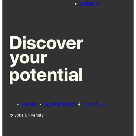
図書館
利用規約
個人情報保護方針
サイトポリシー
© Soka University.