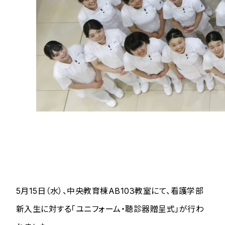
5月15日（水）、中央教育棟AB103教室にて、看護学部
新入生に対する「ユニフォーム・聴診器贈呈式」が行わ