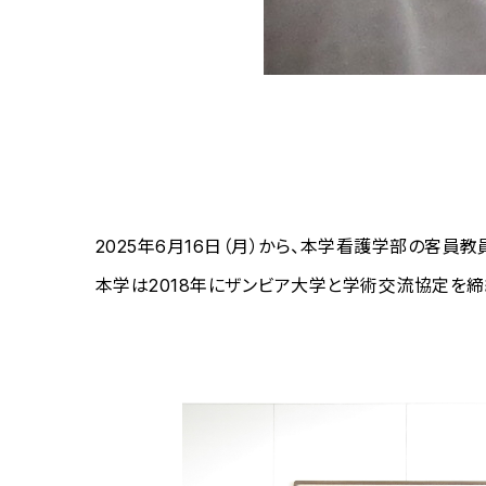
2025年6月16日（月）から、本学看護学部の客
本学は2018年にザンビア大学と学術交流協定を