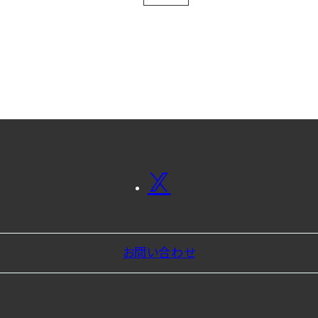
お問い合わせ