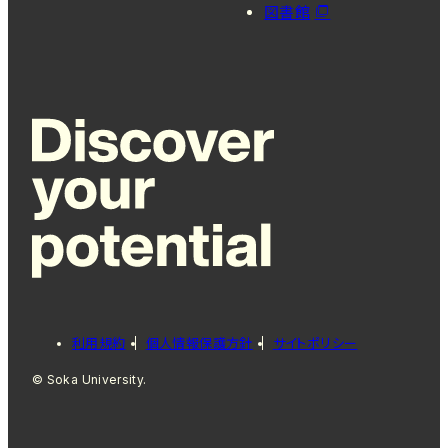
図書館
利用規約
個人情報保護方針
サイトポリシー
© Soka University.