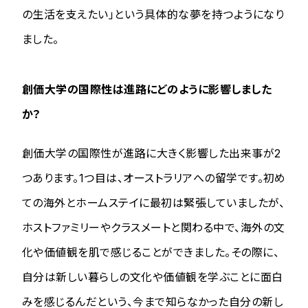
の生活を支えたい」という具体的な夢を持つようになり
ました。
創価大学の国際性は進路にどのように影響しました
か？
創価大学の国際性が進路に大きく影響した出来事が2
つあります。1つ目は、オーストラリアへの留学です。初め
ての海外とホームステイに最初は緊張していましたが、
ホストファミリーやクラスメートと関わる中で、海外の文
化や価値観を肌で感じることができました。その際に、
自分は新しい暮らしの文化や価値観を学ぶことに面白
みを感じるんだという、今まで知らなかった自分の新し