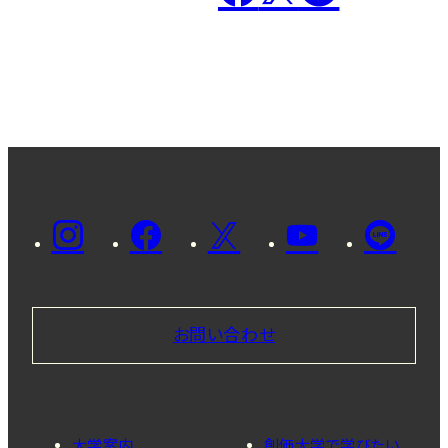
お問い合わせ
大学案内
創価大学で学びたい