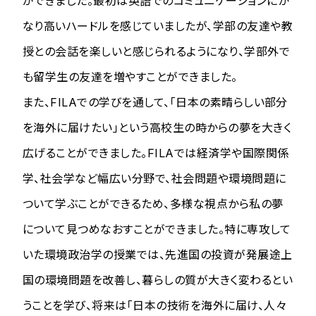
ができました。最初は英語でのコミュニケーションにか
なり高いハードルを感じていましたが、学部の友達や教
授との会話を楽しいと感じられるようになり、学部外で
も留学生の友達を増やすことができました。
また、FILAでの学びを通して、「日本の素晴らしい部分
を海外に届けたい」という高校生の時からの夢を大きく
広げることができました。FILAでは経済学や国際関係
学、社会学など幅広い分野で、社会問題や環境問題に
ついて学ぶことができるため、多様な視点から私の夢
について見つめなおすことができました。特に専攻して
いた環境政治学の授業では、先進国の投資が発展途上
国の環境問題を改善し、暮らしの質が大きく変わるとい
うことを学び、将来は「日本の技術を海外に届け、人々