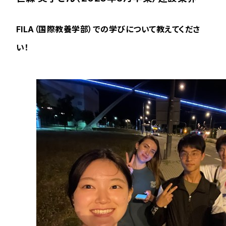
FILA（国際教養学部）での学びについて教えてくださ
い！