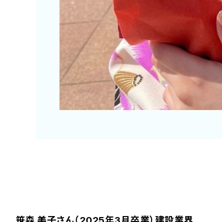
笹森 美子さん（2025年3月卒業）建設業界