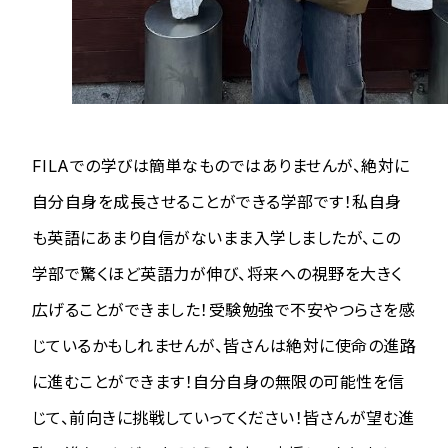
FILAでの学びは簡単なものではありませんが、絶対に
自分自身を成長させることができる学部です！私自身
も英語にあまり自信がないまま入学しましたが、この
学部で驚くほど英語力が伸び、将来への視野を大きく
広げることができました！受験勉強で不安やつらさを感
じているかもしれませんが、皆さんは絶対に使命の進路
に進むことができます！自分自身の無限の可能性を信
じて、前向きに挑戦していってください！皆さんが望む進