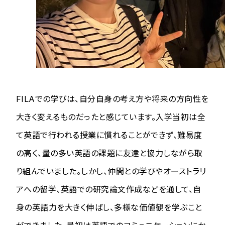
FILAでの学びは、自分自身の考え方や将来の方向性を
大きく変えるものだったと感じています。入学当初は全
て英語で行われる授業に慣れることができず、難易度
の高く、量の多い英語の課題に友達と協力しながら取
り組んでいました。しかし、仲間との学びやオーストラリ
アへの留学、英語での研究論文作成などを通して、自
身の英語力を大きく伸ばし、多様な価値観を学ぶこと