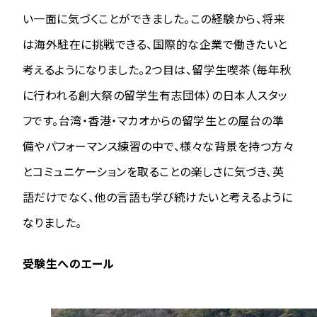
い一面に気づくことができました。この経験から、将来
は海外駐在に挑戦できる、国際的な企業で働きたいと
考えるようになりました。2つ目は、留学生喫茶（毎年秋
に行われる創大祭の留学生有志団体）の日本人スタッ
フです。台湾・香港・マカオからの留学生との屋台の準
備やパフォーマンス練習の中で、様々な背景を持つ方々
とコミュニケーションを取ることの楽しさに気づき、英
語だけでなく、他の言語も学び続けたいと考えるように
なりました。
受験生へのエール