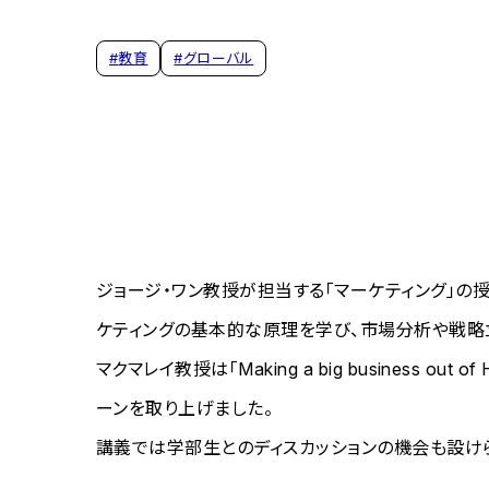
#
教育
#
グローバル
ジョージ・ワン教授が担当する「マーケティング」の
ケティングの基本的な原理を学び、市場分析や戦略
マクマレイ教授は「Making a big busines
ーンを取り上げました。
講義では学部生とのディスカッションの機会も設け