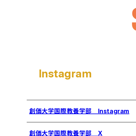
Instagram
創価大学国際教養学部 Instagram
創価大学国際教養学部 X