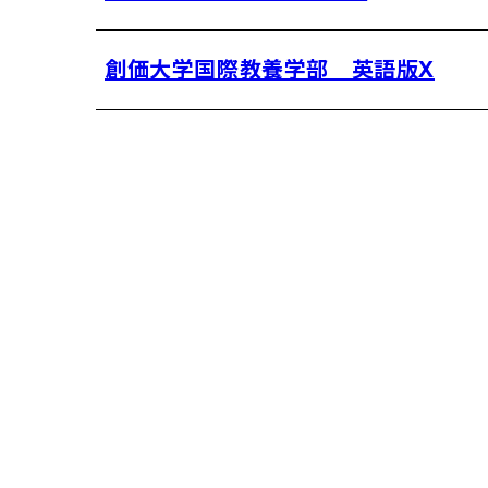
創価大学国際教養学部 英語版X