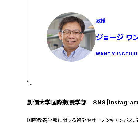
教授
ジョージ ワ
WANG YUNGCHIH
創価大学国際教養学部 SNS【Instagram
国際教養学部に関する留学やオープンキャンパス、学生