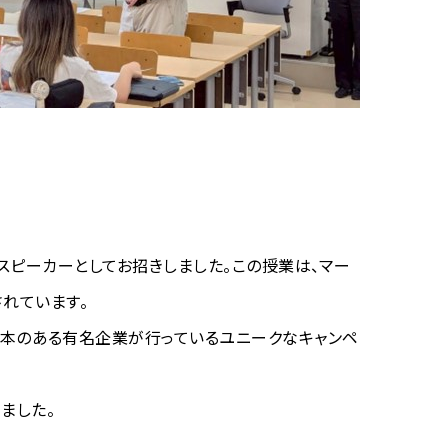
スピーカーとしてお招きしました。この授業は、マー
れています。
いて紹介し、日本のある有名企業が行っているユニークなキャンペ
ました。