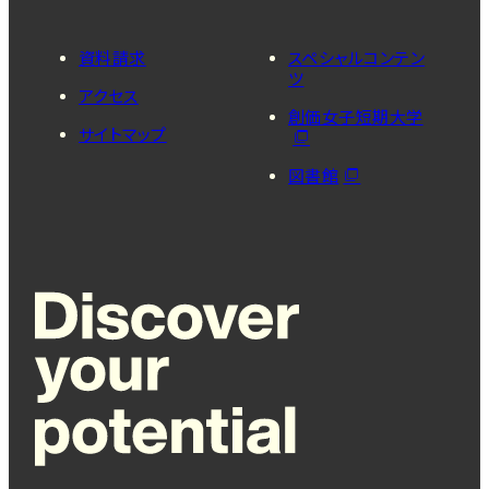
資料請求
スペシャルコンテン
ツ
アクセス
創価女子短期大学
サイトマップ
図書館