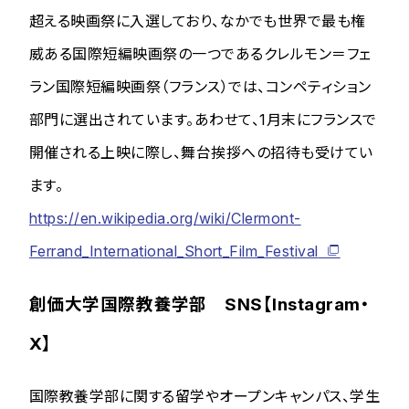
超える映画祭に入選しており、なかでも世界で最も権
威ある国際短編映画祭の一つであるクレルモン＝フェ
ラン国際短編映画祭（フランス）では、コンペティション
部門に選出されています。あわせて、1月末にフランスで
開催される上映に際し、舞台挨拶への招待も受けてい
ます。
https://en.wikipedia.org/wiki/Clermont-
Ferrand_International_Short_Film_Festival
創価大学国際教養学部 SNS【Instagram・
X】
国際教養学部に関する留学やオープンキャンパス、学生