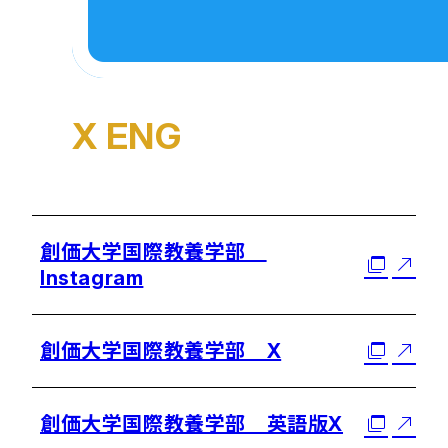
X ENG
創価大学国際教養学部
Instagram
創価大学国際教養学部 X
創価大学国際教養学部 英語版X