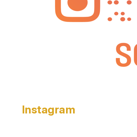
Instagram