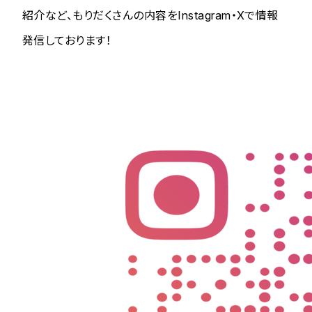
紹介など、もりだくさんの内容をInstagram・Xで情報
発信しております！