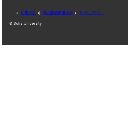
利用規約
個人情報保護方針
サイトポリシー
© Soka University.