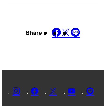
Share