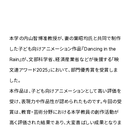
本学の内山智博准教授が、妻の葉昭均氏と共同で制作
した子ども向けアニメーション作品『Dancing in the
Rain』が、文部科学省、経済産業省などが後援する「映
文連アワード2025」において、部門優秀賞を受賞しま
した。
本作品は、子ども向けアニメーションとして高い評価を
受け、表現力や作品性が認められたものです。今回の受
賞は、教育・芸術分野における本学教員の創作活動が
高く評価された結果であり、大変喜ばしい成果となりま