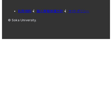
利用規約
個人情報保護方針
サイトポリシー
© Soka University.