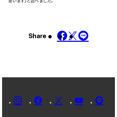
思います」と述べました。
Share