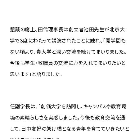
懇談の席上、田代理事長は創立者池田先生が北京大
学で3度にわたって講演されたことに触れ、「開学間も
ない頃より、貴大学と深い交流を続けてまいりました。
今後も学生・教職員の交流に力を入れてまいりたいと
思います」と語りました。
任副学長は、「創価大学を訪問し、キャンパスや教育環
境の素晴らしさを実感しました。今後も教育交流を通
して、日中友好の架け橋となる青年を育てていきたいと