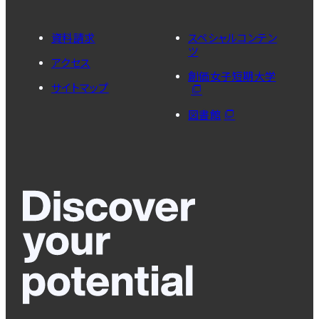
資料請求
スペシャルコンテン
ツ
アクセス
創価女子短期大学
サイトマップ
図書館