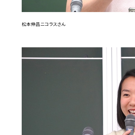
松本伸昌ニコラスさん