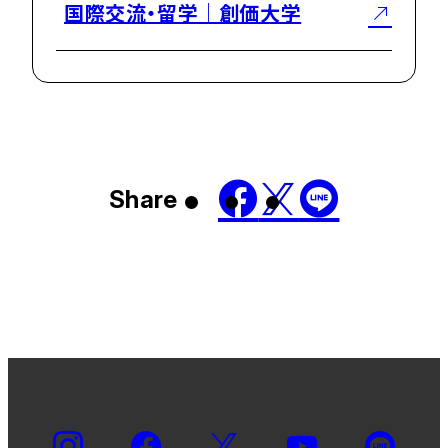
国際交流・留学｜創価大学
Share