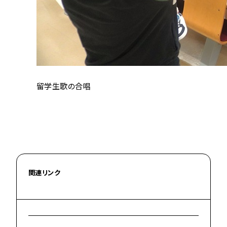
留学生歌の合唱
関連リンク