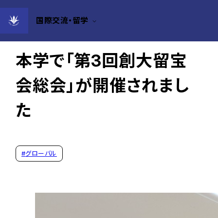
国際交流・留学
2025年10月16日
本学で「第3回創大留宝
会総会」が開催されまし
た
#
グローバル