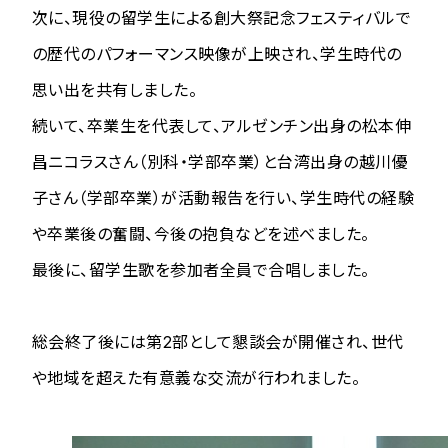
次に、現役の留学生による創大祭記念フェスティバルで
の歴代のパフォーマンス映像が上映され、学生時代の
思い出を共有しました。
続いて、卒業生を代表して、アルゼンチン出身の松本伸
昌ニコラスさん（別科・学部卒業）と台湾出身の越川優
子さん（学部卒業）が活動報告を行い、学生時代の経験
や卒業後の奮闘、今後の抱負などを述べました。
最後に、留学生歌を参加者全員で合唱しました。
総会終了後には第2部として懇談会が開催され、世代
や地域を超えた有意義な交流が行われました。