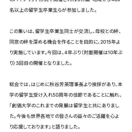
名以上の留学生卒業生らが参加しました。
この集いは、留学生卒業生同士が交流し、母校との絆、
同窓の絆を深める機会を作ることを目的に、2015年よ
り実施しています。今回は、4年ぶり（対面開催は10年ぶ
り）3回目の開催となりました。
総会では、はじめに秋谷芳英理事長より挨拶があり、本
学の留学生受け入れ50周年の佳節であることに触れ、
「創価大学のこれまでの発展は留学生と共にありまし
た。今後も世界各地での皆さんの益々のご活躍を心よ
り応援しております」と語りました。