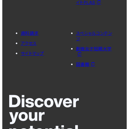
イトPLAS
資料請求
スペシャルコンテン
ツ
アクセス
創価女子短期大学
サイトマップ
図書館