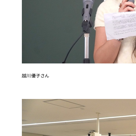
越川優子さん