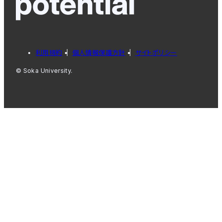
利用規約
個人情報保護方針
サイトポリシー
© Soka University.