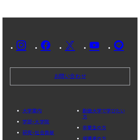
お問い合わせ
大学案内
創価大学で学びたい
方
学部・大学院
卒業生の方
研究・社会貢献
保護者の方