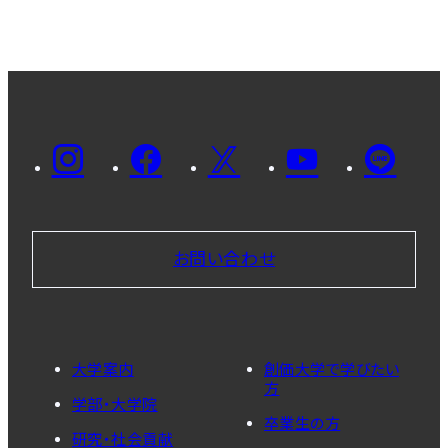
お問い合わせ
大学案内
創価大学で学びたい
方
学部・大学院
卒業生の方
研究・社会貢献