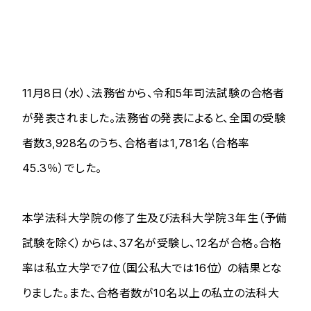
11月8日（水）、法務省から、令和5年司法試験の合格者
が発表されました。法務省の発表によると、全国の受験
者数3,928名のうち、合格者は1,781名（合格率
45.3％）でした。
本学法科大学院の修了生及び法科大学院３年生（予備
試験を除く）からは、37名が受験し、12名が合格。合格
率は私立大学で7位（国公私大では16位） の結果とな
りました。また、合格者数が10名以上の私立の法科大