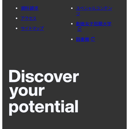
資料請求
スペシャルコンテン
ツ
アクセス
創価女子短期大学
サイトマップ
図書館