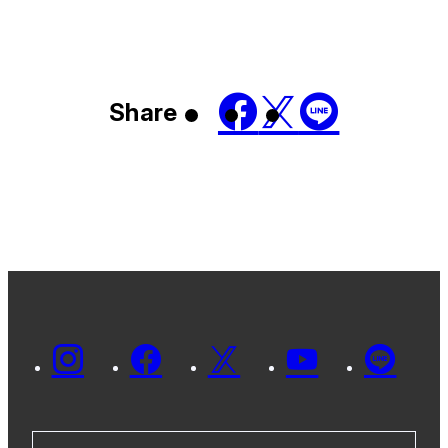
Share