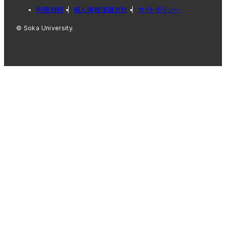
利用規約
個人情報保護方針
サイトポリシー
© Soka University.