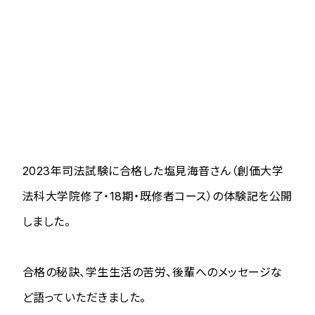
2023年司法試験に合格した塩見海音さん（創価大学
法科大学院修了・18期・既修者コース）の体験記を公開
しました。
合格の秘訣、学生生活の苦労、後輩へのメッセージな
ど語っていただきました。