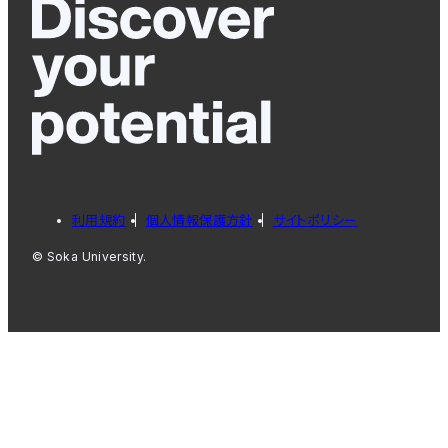
利用規約
個人情報保護方針
サイトポリシー
© Soka University.