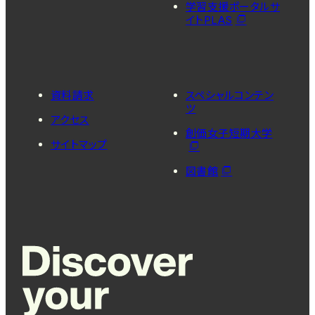
学習支援ポータルサ
イトPLAS
資料請求
スペシャルコンテン
ツ
アクセス
創価女子短期大学
サイトマップ
図書館