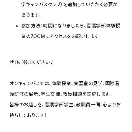
学キャンパスクラブ）を追加していただく必要が
あります。
参加方法：時間になりましたら、看護学部体験授
業のZOOMにアクセスをお願いします。
ぜひご参加ください♪
オンキャンパスでは、体験授業、実習室の見学、国際看
護研修の展示、学生交流、教員相談を実施します。
皆様のお越しを、看護学部学生、教職員一同、心よりお
待ちしております！