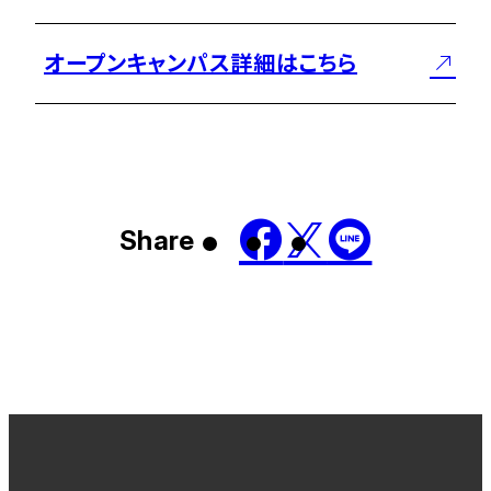
オープンキャンパス詳細はこちら
Share