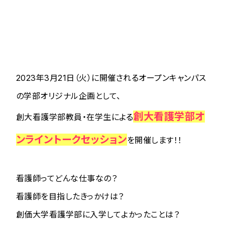
2023年3月21日（火）に開催されるオープンキャンパス
の学部オリジナル企画として、
創大看護学部オ
創大看護学部教員・在学生による
ンライントークセッション
を開催します！！
看護師ってどんな仕事なの？
看護師を目指したきっかけは？
創価大学看護学部に入学してよかったことは？