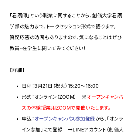
「看護師」という職業に関することから、創価大学看護
学部の魅力まで、トークセッション形式で語ります。
質疑応答の時間もありますので、気になることはぜひ
教員・在学生に聞いてみてください！
【詳細】
日程：3月21日（祝火）15:20～16:00
形式：オンライン（ZOOM） ※
オープンキャンパ
スの体験授業用ZOOMで開催いたします。
申込：
オープンキャンパス参加登録
から、「オンラ
イン参加」にて登録 →LINEアカウント（創価大