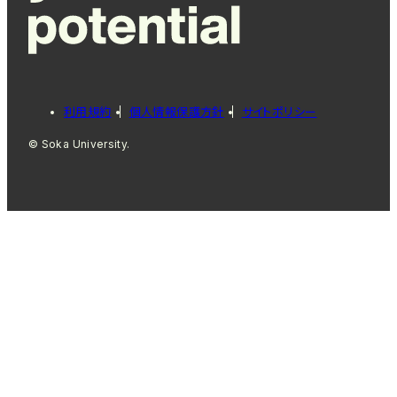
利用規約
個人情報保護方針
サイトポリシー
© Soka University.