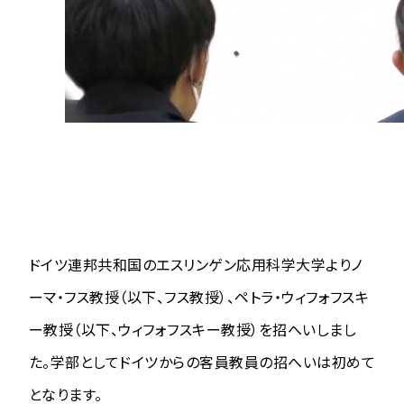
ドイツ連邦共和国のエスリンゲン応用科学大学よりノ
ーマ・フス教授（以下、フス教授）、ペトラ・ウィフォフスキ
ー教授（以下、ウィフォフスキー教授）を招へいしまし
た。学部としてドイツからの客員教員の招へいは初めて
となります。