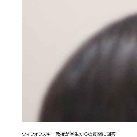
ウィフォフスキー教授が学生からの質問に回答