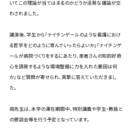
いてこの理論が当てはまるのかどうか活発な議論が交
わされました。
講演後、学生から「ナイチンゲールのような看護におけ
る哲学をどのように育んでいったらよいか」「ナイチンゲ
ールが病院づくりをするにあたり、患者さんの知的好奇
心を誘発するような環境整備に力を入れた要因は何
か」など質問が寄せられ、真摯に答えていただきまし
た。
両先生は、本学の滞在期間中、特別講義や学生・教員と
の懇談会等を行う予定となっています。