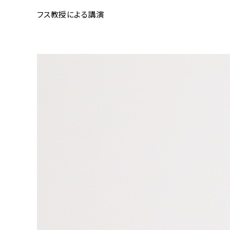
フス教授による講演