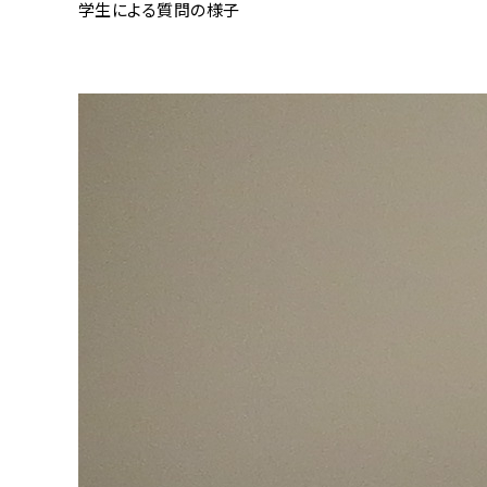
学生による質問の様子