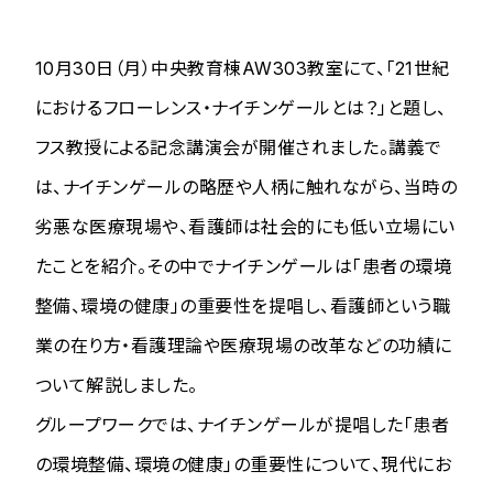
10月30日（月）中央教育棟AW303教室にて、「21世紀
におけるフローレンス・ナイチンゲールとは？」と題し、
フス教授による記念講演会が開催されました。講義で
は、ナイチンゲールの略歴や人柄に触れながら、当時の
劣悪な医療現場や、看護師は社会的にも低い立場にい
たことを紹介。その中でナイチンゲールは「患者の環境
整備、環境の健康」の重要性を提唱し、看護師という職
業の在り方・看護理論や医療現場の改革などの功績に
ついて解説しました。
グループワークでは、ナイチンゲールが提唱した「患者
の環境整備、環境の健康」の重要性について、現代にお