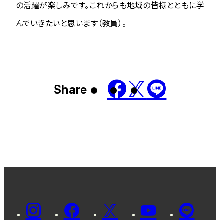
の活躍が楽しみです。これからも地域の皆様とともに学
んでいきたいと思います（教員）。
Share