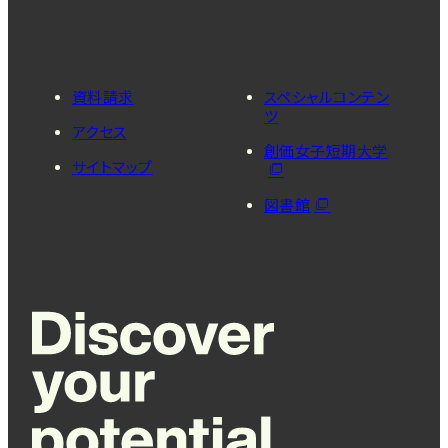
資料請求
スペシャルコンテン
ツ
アクセス
創価女子短期大学
サイトマップ
図書館