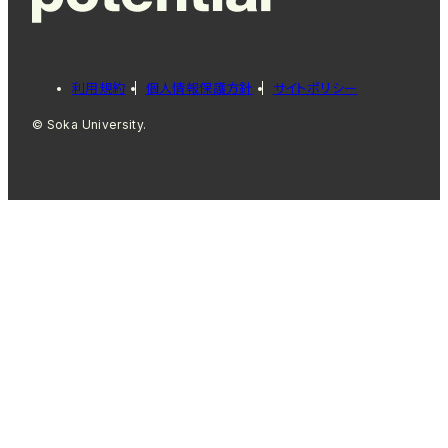
利用規約
個人情報保護方針
サイトポリシー
© Soka University.