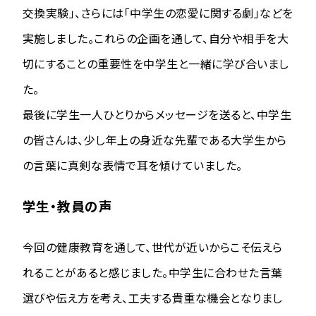
交換実験」、さらには「中学生の恋愛に関する劇」などを
実施しました。これらの企画を通して、自分や相手を大
切にすることの重要性を中学生と一緒に学び合いまし
た。
最後に学生一人ひとりからメッセージを送ると、中学生
の皆さんは、少し年上の身近な先輩である大学生から
の言葉に真剣な表情で耳を傾けていました。
学生・教員の声
今回の健康教育を通して、世代が近いからこそ伝えら
れることがあると感じました。中学生に合わせた言葉
選びや伝え方を考え、工夫する貴重な機会となりまし