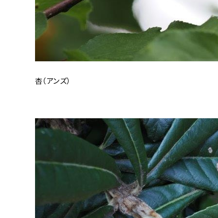
杏（アンズ）