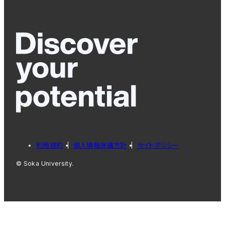
利用規約
個人情報保護方針
サイトポリシー
© Soka University.