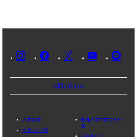
お問い合わせ
大学案内
創価大学で学びたい
方
学部・大学院
卒業生の方