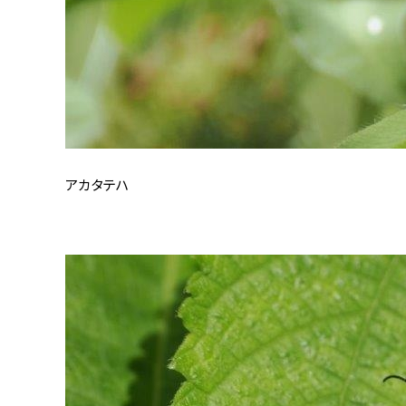
アカタテハ