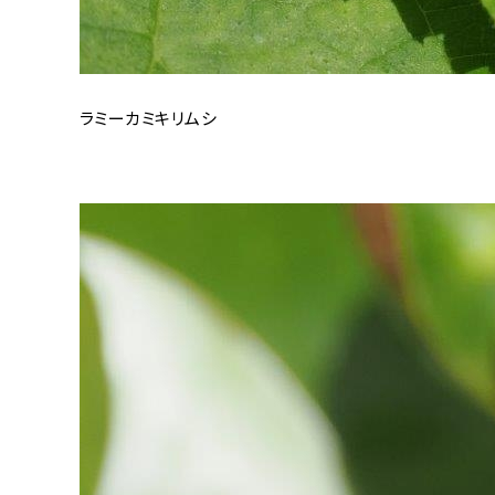
ラミーカミキリムシ