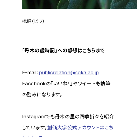
枇杷（ビワ）
「丹木の歳時記」への感想はこちらまで
E-mail：
publicrelation@soka.ac.jp
Facebookの「いいね！」やツイートも執筆
の励みになります。
Instagramでも丹木の里の四季折々を紹介
しています。
創価大学公式アカウントはこち