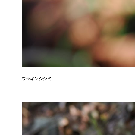
ウラギンシジミ