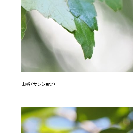
山椒（サンショウ）