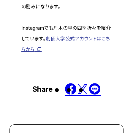
の励みになります。
Instagramでも丹木の里の四季折々を紹介
しています。
創価大学公式アカウントはこち
らから
Share