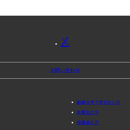
お問い合わせ
創価大学で学びたい方
卒業生の方
保護者の方