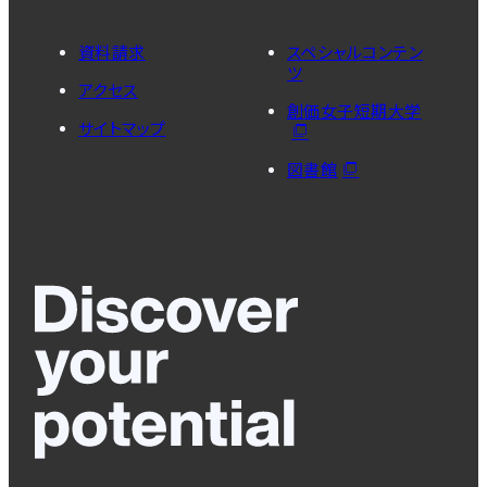
資料請求
スペシャルコンテン
ツ
アクセス
創価女子短期大学
サイトマップ
図書館