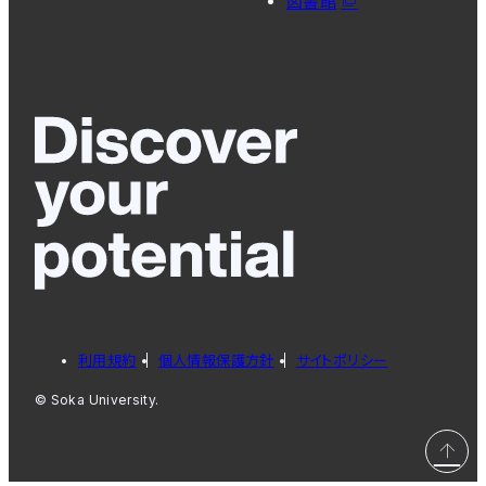
図書館
利用規約
個人情報保護方針
サイトポリシー
© Soka University.