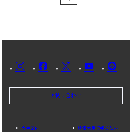
お問い合わせ
大学案内
創価大学で学びたい