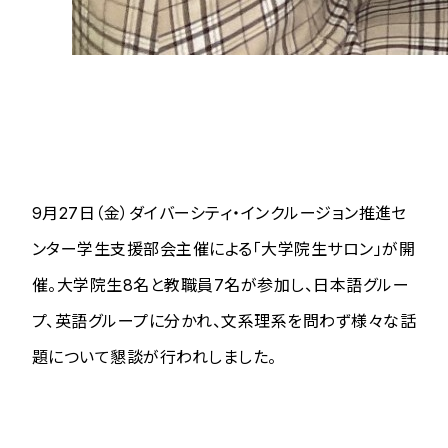
9月27日（金）ダイバーシティ・インクルージョン推進セ
ンター学生支援部会主催による「大学院生サロン」が開
催。大学院生8名と教職員7名が参加し、日本語グルー
プ、英語グループに分かれ、文系理系を問わず様々な話
題について懇談が行われしました。