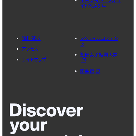
学習支援ポータルサ
イトPLAS
資料請求
スペシャルコンテン
ツ
アクセス
創価女子短期大学
サイトマップ
図書館