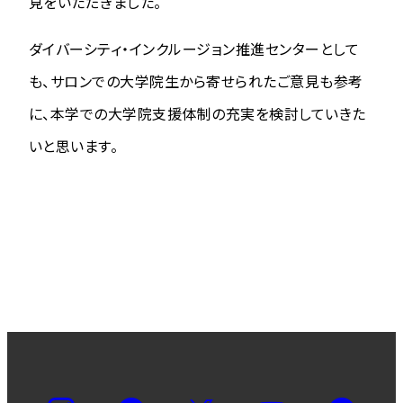
見をいただきました。
ダイバーシティ・インクルージョン推進センターとして
も、サロンでの大学院生から寄せられたご意見も参考
に、本学での大学院支援体制の充実を検討していきた
いと思います。