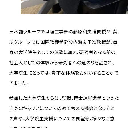
日本語グループでは理工学部の藤原和夫准教授が、英
語グループでは国際教養学部の内海友子准教授が、自
身の大学院生としての体験に加え、研究者となる前の
社会人としての体験から研究者への道のりを話され、
大学院生にとっては、貴重な体験をお伺いすることがで
きました。
参加した大学院生からは、就職、博士課程進学といった
自身のキャリアについて改めて考える機会となったと
の声や、大学院生支援についての要望等、様々なご意