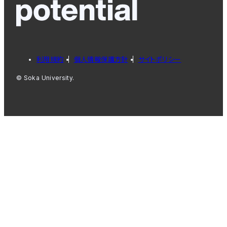
利用規約
個人情報保護方針
サイトポリシー
© Soka University.