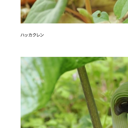
ハッカクレン