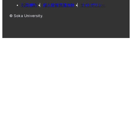
利用規約
個人情報保護方針
サイトポリシー
© Soka University.