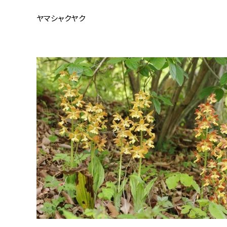
ヤマシャクヤク