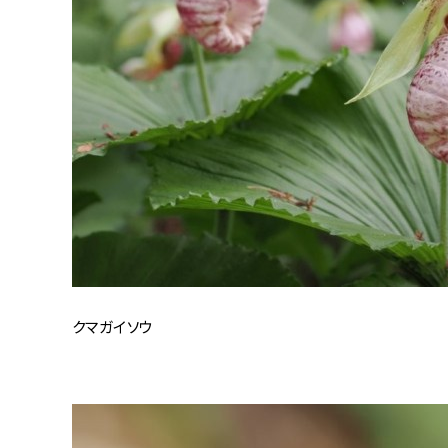
クマガイソウ