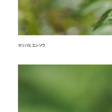
セリバヒエンソウ