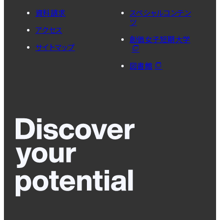
資料請求
スペシャルコンテン
ツ
アクセス
創価女子短期大学
サイトマップ
図書館