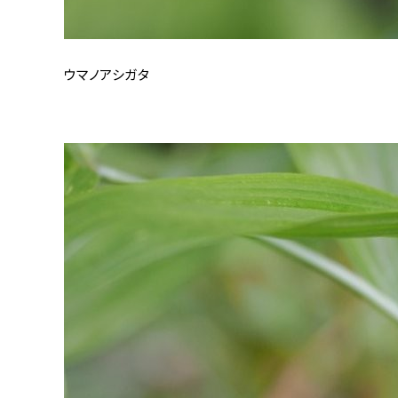
ウマノアシガタ