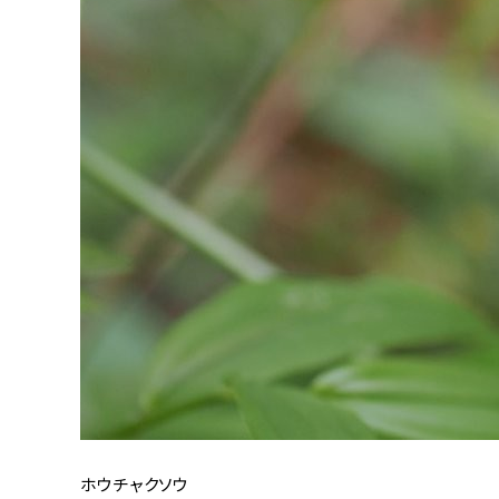
ホウチャクソウ