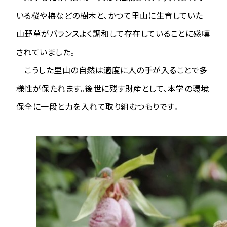
いる桜や梅などの樹木と、かつて里山に生育していた
山野草がバランスよく調和して存在していることに感嘆
されていました。
こうした里山の自然は適度に人の手が入ることで多
様性が保たれます。後世に残す財産として、本学の環境
保全に一段と力を入れて取り組むつもりです。