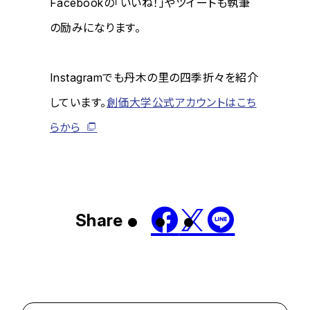
Facebookの「いいね！」やツイートも執筆
の励みになります。
Instagramでも丹木の里の四季折々を紹介
しています。
創価大学公式アカウントはこち
らから
Share