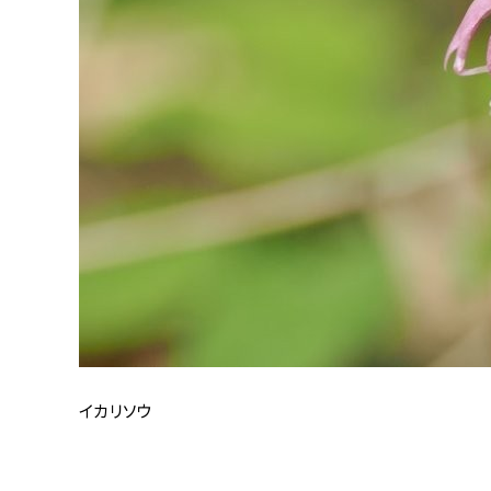
イカリソウ