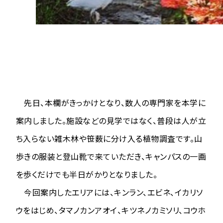
先日、本欄がきっかけとなり、数人の専門家を本学に
案内しました。施設などの見学ではなく、普段は人が立
ち入らない雑木林や笹薮に分け入る植物調査です。山
歩きの服装と登山靴で来ていただき、キャンパスの一画
を歩くだけでも半日がかりとなりました。
今回案内したエリアには、キンラン、エビネ、イカリソ
ウをはじめ、タマノカンアオイ、キツネノカミソリ、コウホ