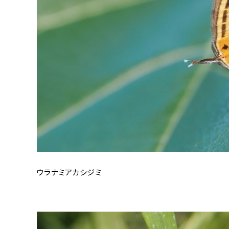
ウラナミアカシジミ