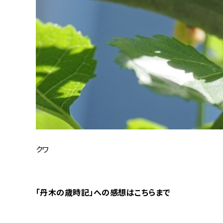
クワ
「丹木の歳時記」への感想はこちらまで