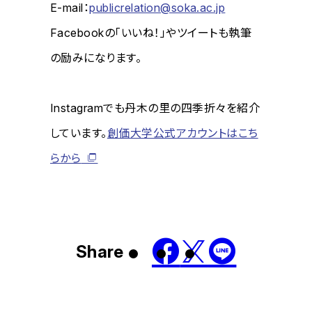
E-mail：
publicrelation@soka.ac.jp
Facebookの「いいね！」やツイートも執筆
の励みになります。
Instagramでも丹木の里の四季折々を紹介
しています。
創価大学公式アカウントはこち
らから
Share