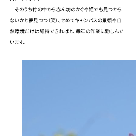
そのうち竹の中から赤ん坊のかぐや姫でも見つから
ないかと夢見つつ（笑）、せめてキャンパスの景観や自
然環境だけは維持できればと、毎年の作業に勤しんで
います。