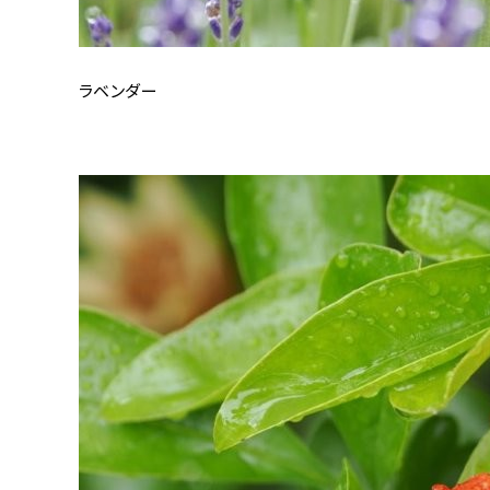
ラベンダー