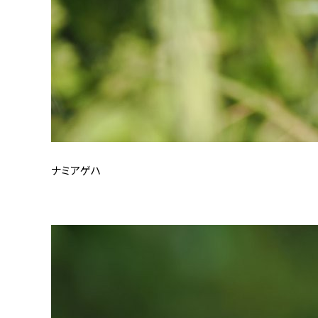
ナミアゲハ