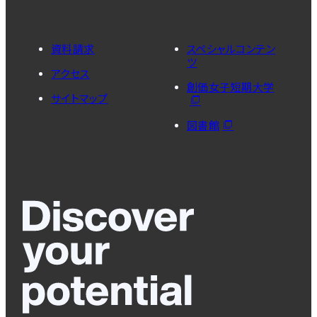
資料請求
スペシャルコンテン
ツ
アクセス
創価女子短期大学
サイトマップ
図書館