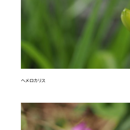
ヘメロカリス