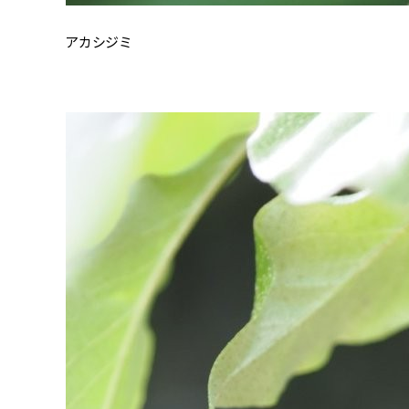
アカシジミ