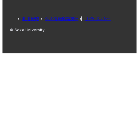
利用規約
個人情報保護方針
サイトポリシー
© Soka University.