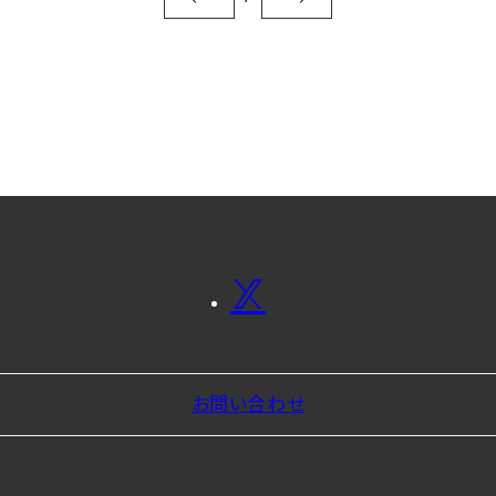
お問い合わせ