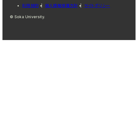
利用規約
個人情報保護方針
サイトポリシー
© Soka University.