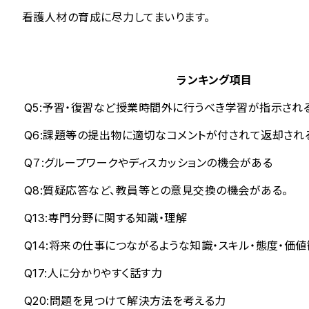
看護人材の育成に尽力してまいります。
ランキング項目
Q5:予習・復習など授業時間外に行うべき学習が指示され
Q6:課題等の提出物に適切なコメントが付されて返却され
Q７:グループワークやディスカッションの機会がある
Q8:質疑応答など、教員等との意見交換の機会がある。
Q13:専門分野に関する知識・理解
Q14:将来の仕事につながるような知識・スキル・態度・価値
Q17:人に分かりやすく話す力
Q20:問題を見つけて解決方法を考える力