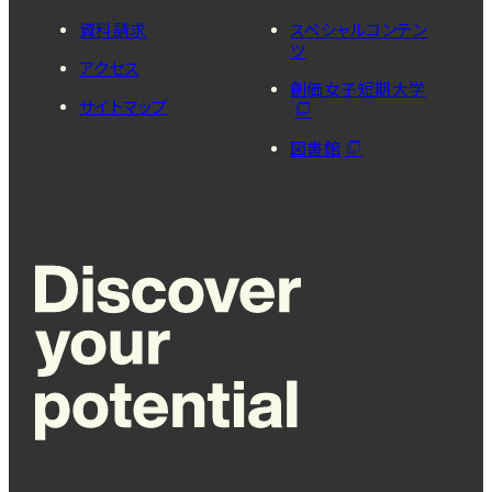
資料請求
スペシャルコンテン
ツ
アクセス
創価女子短期大学
サイトマップ
図書館