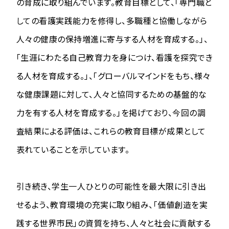
の育成に取り組んでいます。教育目標として、「専門職と
しての看護実践能力を修得し、多職種と協働しながら
人々の健康の保持増進に寄与する人材を育成する。」、
「生涯にわたる自己教育力を身につけ、看護を探究でき
る人材を育成する。」、「グローバルマインドをもち、様々
な健康課題に対して、人々と協同するための基盤的な
力を有する人材を育成する。」を掲げており、今回の調
査結果による評価は、
これらの教育目標が成果として
表れていることを示しています。
引き続き、学生一人ひとりの可能性を最大限に引き出
せるよう、教育環境の充実に取り組み、「価値創造を実
践する世界市民」の資質を持ち、人々と社会に貢献する