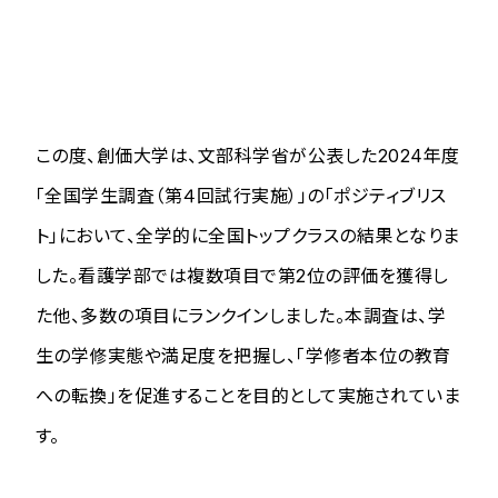
この度、創価大学は、文部科学省が公表した2024年度
「全国学生調査（第４回試行実施）」の「ポジティブリス
ト」において、全学的に全国トップクラスの結果となりま
した。看護学部では複数項目で第2位の評価を獲得し
た他、多数の項目にランクインしました。本調査は、学
生の学修実態や満足度を把握し、「学修者本位の教育
への転換」を促進することを目的として実施されていま
す。