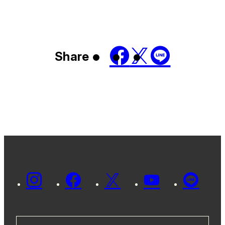
Share