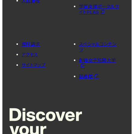
入試情報
学習支援ポータルサ
イトPLAS
資料請求
スペシャルコンテン
ツ
アクセス
創価女子短期大学
サイトマップ
図書館