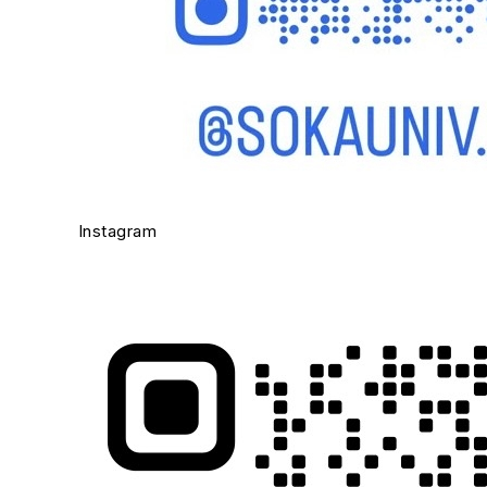
Instagram