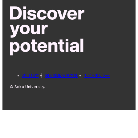
利用規約
個人情報保護方針
サイトポリシー
© Soka University.