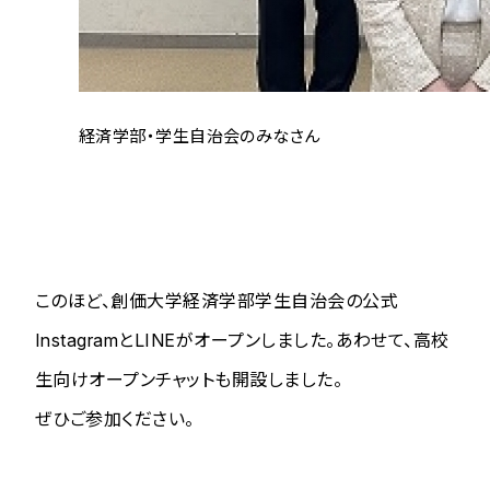
経済学部・学生自治会のみなさん
このほど、創価大学経済学部学生自治会の公式
InstagramとLINEがオープンしました。あわせて、高校
生向けオープンチャットも開設しました。
ぜひご参加ください。