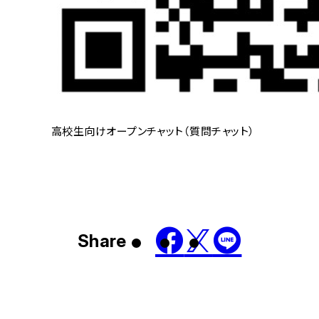
高校生向けオープンチャット（質問チャット）
Share