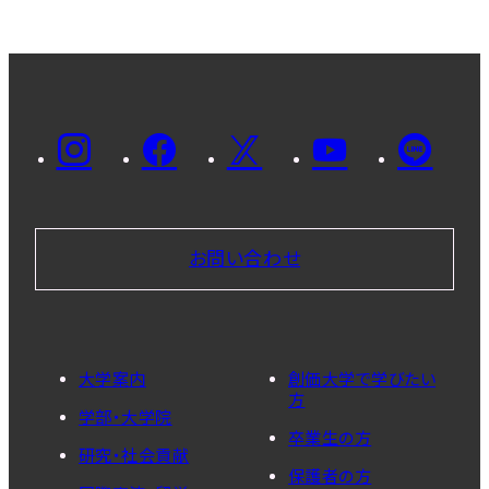
お問い合わせ
大学案内
創価大学で学びたい
方
学部・大学院
卒業生の方
研究・社会貢献
保護者の方