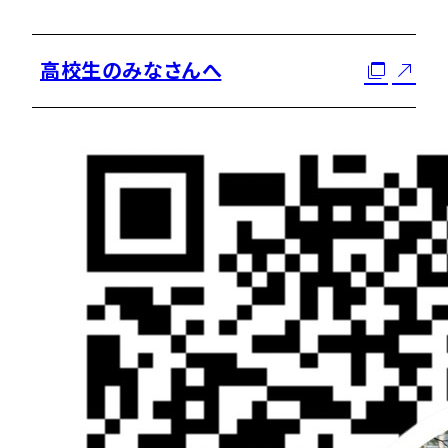
高校生のみなさんへ