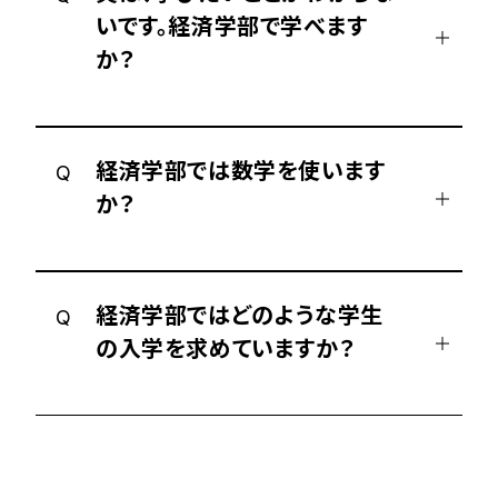
いです。経済学部で学べます
か？
経済学部では数学を使います
Q
か？
経済学部ではどのような学生
Q
の入学を求めていますか？