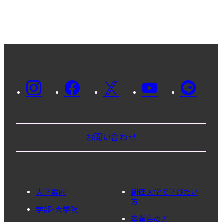
お問い合わせ
大学案内
創価大学で学びたい
方
学部・大学院
卒業生の方