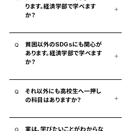
ります。経済学部で学べます
か？
貧困以外のSDGｓにも関心が
Q
あります。経済学部で学べます
か？
それ以外にも高校生へ一押し
Q
の科目はありますか？
実は、学びたいことがわからな
Q