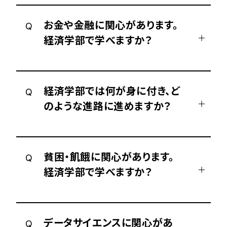
お金や金融に関心があります。
Q
経済学部で学べますか？
経済学部では何が身に付き、ど
Q
のような進路に進めますか？
貧困・飢餓に関心があります。
Q
経済学部で学べますか？
データサイエンスに関心があ
Q