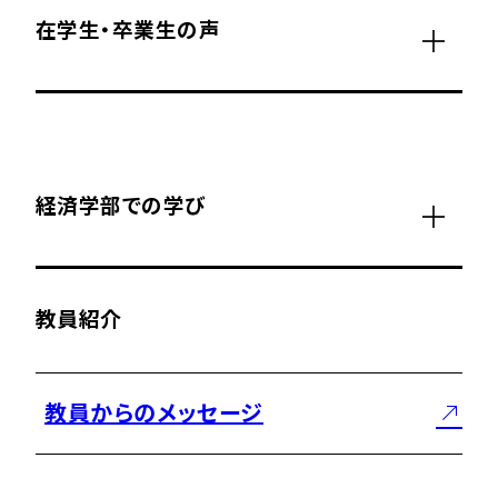
在学生・卒業生の声
経済学部での学び
教員紹介
教員からのメッセージ