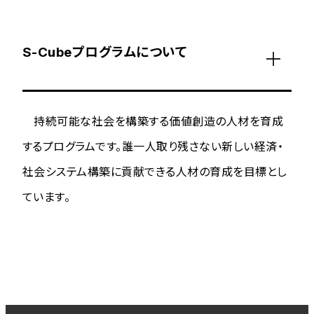
S-Cubeプログラムについて
持続可能な社会を構築する価値創造の人材を育成
するプログラムです。誰一人取り残さない新しい経済・
社会システム構築に貢献できる人材の育成を目標とし
ています。