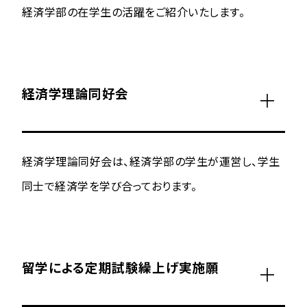
経済学部の在学生の活躍をご紹介いたします。
経済学理論同好会
経済学理論同好会は、経済学部の学生が運営し、学生
同士で経済学を学び合っております。
留学による定期試験繰上げ実施願