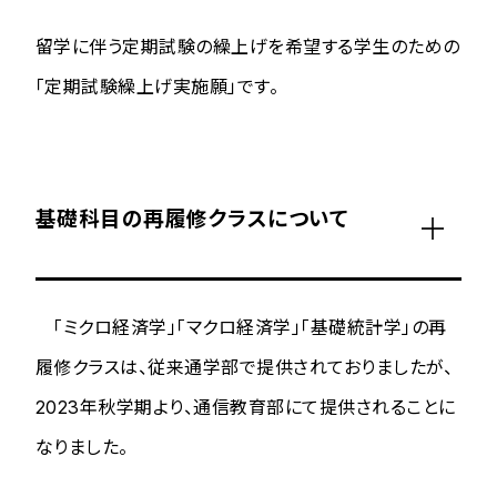
留学に伴う定期試験の繰上げを希望する学生のための
「定期試験繰上げ実施願」です。
基礎科目の再履修クラスについて
「ミクロ経済学」「マクロ経済学」「基礎統計学」の再
履修クラスは、従来通学部で提供されておりましたが、
2023年秋学期より、通信教育部にて提供されることに
なりました。