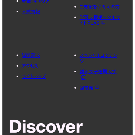
就職・キャリア
ご支援をお考えの方
入試情報
学習支援ポータルサ
イトPLAS
資料請求
スペシャルコンテン
ツ
アクセス
創価女子短期大学
サイトマップ
図書館