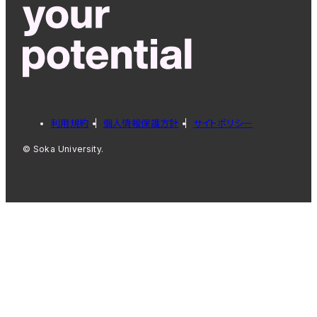
利用規約
個人情報保護方針
サイトポリシー
© Soka University.