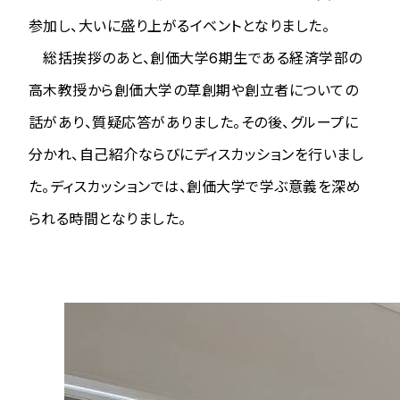
参加し、大いに盛り上がるイベントとなりました。
総括挨拶のあと、創価大学6期生である経済学部の
高木教授から創価大学の草創期や創立者についての
話があり、質疑応答がありました。その後、グループに
分かれ、自己紹介ならびにディスカッションを行いまし
た。ディスカッションでは、創価大学で学ぶ意義を深め
られる時間となりました。