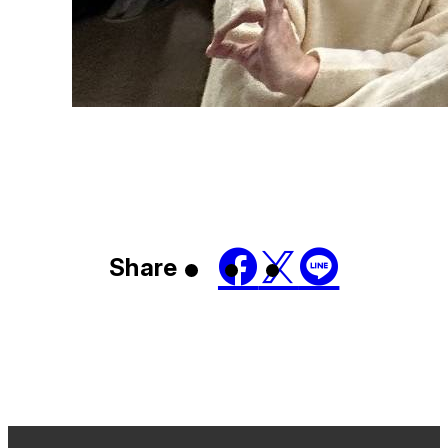
Share