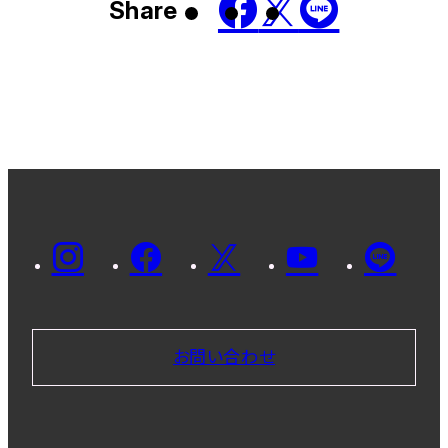
Share
お問い合わせ