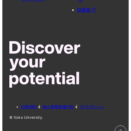
図書館
利用規約
個人情報保護方針
サイトポリシー
© Soka University.