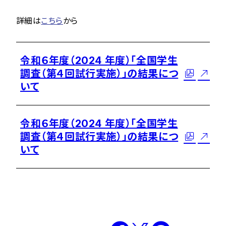
詳細は
こちら
から
令和６年度（2024 年度）「全国学生
調査（第４回試行実施）」の結果につ
いて
令和６年度（2024 年度）「全国学生
調査（第４回試行実施）」の結果につ
いて