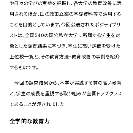
や日々の学びの実態を把握し、各大学の教育改善に活
用されるほか、国の政策立案の基礎資料等で活用する
ことを目的としています。今回公表されたポジティブリ
ストは、全国540の国公私立大学に所属する学生を対
象とした調査結果に基づき、学生に高い評価を受けた
上位校一覧と、その教育方法・教育改善の事例を紹介
するものです。
今回の調査結果から、本学が実践する質の高い教育
と、学生の成長を重視する取り組みが全国トップクラス
であることが示されました。
全学的な教育力