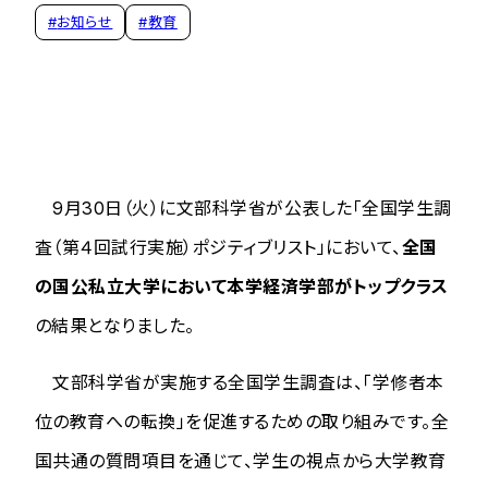
#
お知らせ
#
教育
9月30日（火）に文部科学省が公表した「全国学生調
査（第４回試行実施）ポジティブリスト」において、
全国
の国公私立大学において本学経済学部がトップクラス
の結果となりました。
文部科学省が実施する全国学生調査は、「学修者本
位の教育への転換」を促進するための取り組みです。全
国共通の質問項目を通じて、学生の視点から大学教育