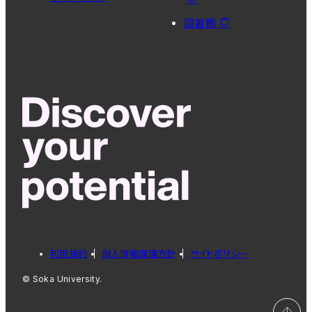
図書館
利用規約
個人情報保護方針
サイトポリシー
© Soka University.