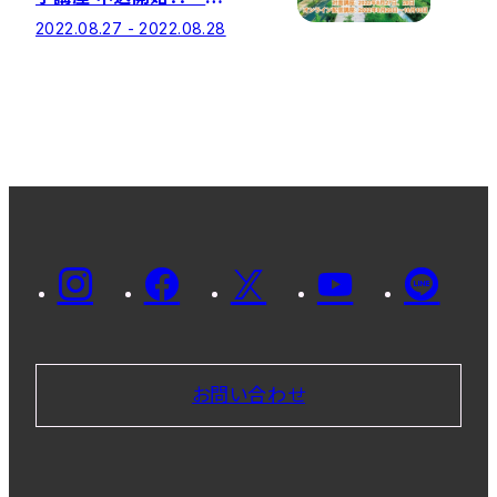
年度は、対面講座とオン
2022.08.27 - 2022.08.28
ライン配信講座を実施！
お問い合わせ