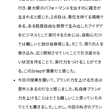
行き、最大限のパフォーマンスを出すのに雑念が
生まれると感じた。2点目は、責任を持てる環境で
ある。ある程度自由な発想で生み出したアイデア
をビジネスとして実行するためには、自制心だけ
では難しいと自分自身感じる。そこで、周りの人を
巻き込み、広く周知させていくことで引き返せな
い状況を作ることで、実行力をつけることができ
る。この2stepが重要だと感じた。
今日の授業を聞いて、ブランド力を上げる方法は
意外とあるのだなと感じました。私自身ブランド
力を上げることはとても難しいこと思っていたの
でとても驚きました。しかし、今回のねぎのブラン