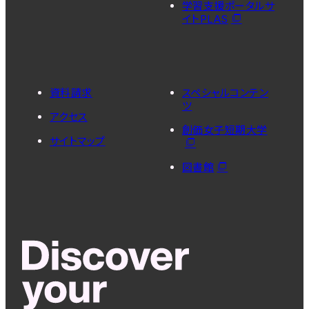
学習支援ポータルサ
イトPLAS
資料請求
スペシャルコンテン
ツ
アクセス
創価女子短期大学
サイトマップ
図書館