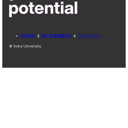
利用規約
個人情報保護方針
サイトポリシー
© Soka University.