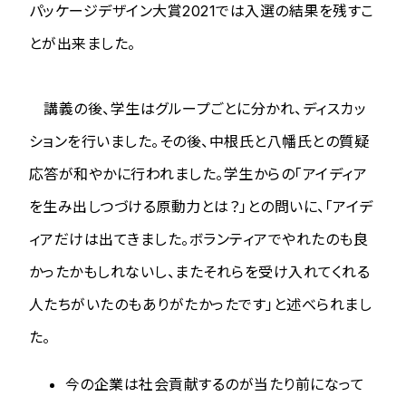
パッケージデザイン大賞2021では入選の結果を残すこ
とが出来ました。
講義の後、学生はグループごとに分かれ、ディスカッ
ションを行いました。その後、中根氏と八幡氏との質疑
応答が和やかに行われました。学生からの「アイディア
を生み出しつづける原動力とは？」との問いに、「アイデ
ィアだけは出てきました。ボランティアでやれたのも良
かったかもしれないし、またそれらを受け入れてくれる
人たちがいたのもありがたかったです」と述べられまし
た。
今の企業は社会貢献するのが当たり前になって