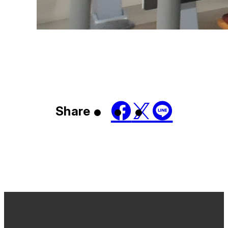
Share