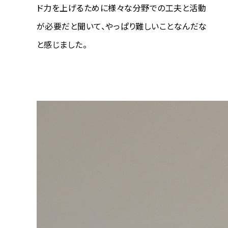
ド力を上げるために様々な分野での工夫と活動
が必要だと聞いて、やっぱり難しいことなんだな
と感じました。