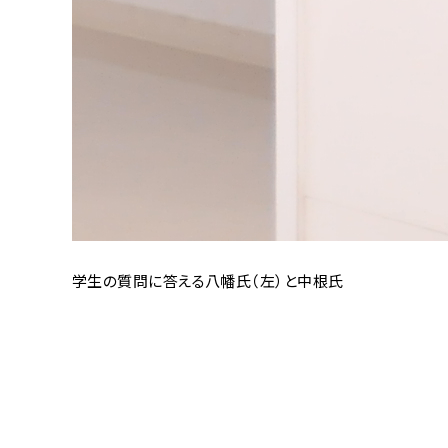
学生の質問に答える八幡氏（左）と中根氏