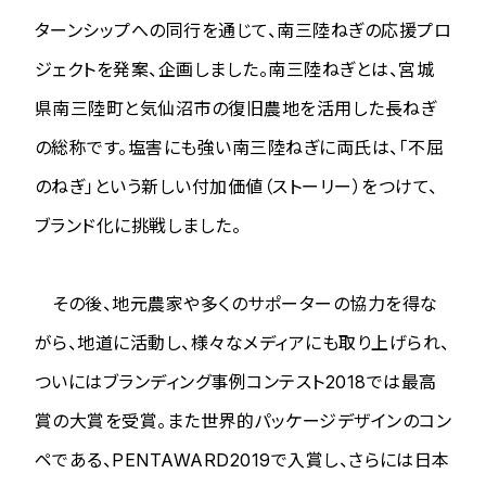
ターンシップへの同行を通じて、南三陸ねぎの応援プロ
ジェクトを発案、企画しました。南三陸ねぎとは、宮城
県南三陸町と気仙沼市の復旧農地を活用した長ねぎ
の総称です。塩害にも強い南三陸ねぎに両氏は、「不屈
のねぎ」という新しい付加価値（ストーリー）をつけて、
ブランド化に挑戦しました。
その後、地元農家や多くのサポーターの協力を得な
がら、地道に活動し、様々なメディアにも取り上げられ、
ついにはブランディング事例コンテスト2018では最高
賞の大賞を受賞。また世界的パッケージデザインのコン
ペである、PENTAWARD2019で入賞し、さらには日本