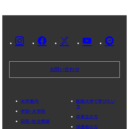
お問い合わせ
大学案内
創価大学で学びたい
方
学部・大学院
卒業生の方
研究・社会貢献
保護者の方