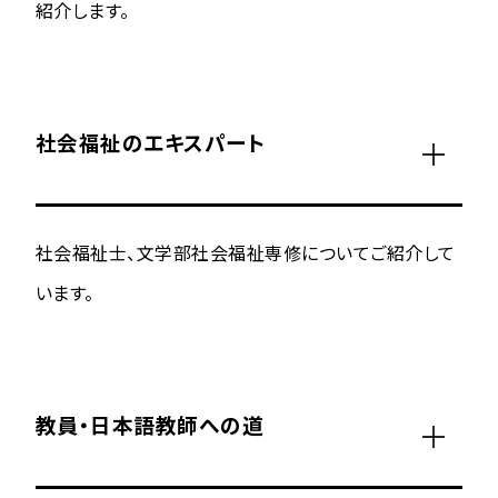
紹介します。
社会福祉のエキスパート
社会福祉士、文学部社会福祉専修についてご紹介して
います。
教員・日本語教師への道