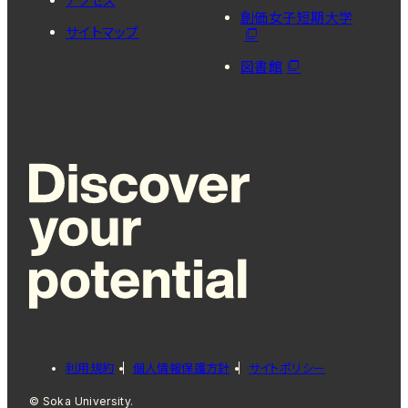
アクセス
創価女子短期大学
サイトマップ
図書館
利用規約
個人情報保護方針
サイトポリシー
© Soka University.