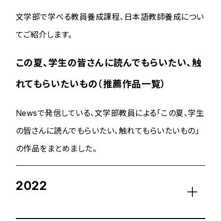
文学部で学べる教員養成課程、日本語教師養成につい
てご紹介します。
この夏、学生の皆さんに読んでもらいたい、触
れてもらいたいもの（推薦作品一覧）
Newsで発信している、文学部教員による「この夏、学生
の皆さんに読んでもらいたい、触れてもらいたいもの」
の作品をまとめました。
2022