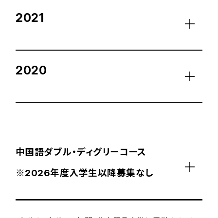
2021
2020
中国語ダブル・ディグリーコース
※2026年度入学生以降募集なし