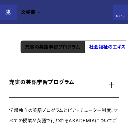
文学部
学部の特長
MENU
充実の英語学習プログラム
社会福祉のエキス
充実の英語学習プログラム
学部独自の英語プログラムとピア=チューター制度、す
べての授業が英語で行われるAKADEMIAについてご