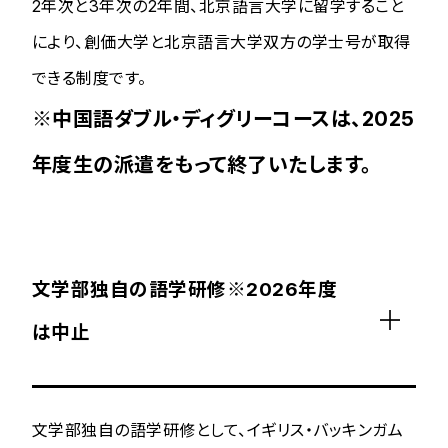
2年次と3年次の2年間、北京語言大学に留学すること
により、創価大学と北京語言大学双方の学士号が取得
できる制度です。
※中国語ダブル・ディグリーコースは、2025
年度生の派遣をもって終了いたします。
文学部独自の語学研修※2026年度
は中止
文学部独自の語学研修として、イギリス・バッキンガム