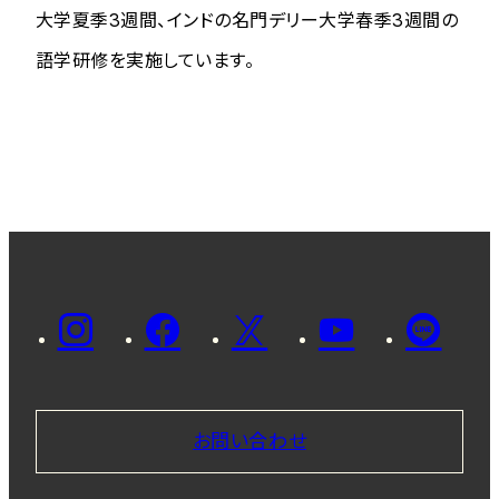
大学夏季3週間、インドの名門デリー大学春季3週間の
語学研修を実施しています。
お問い合わせ