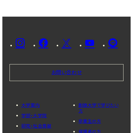
お問い合わせ
大学案内
創価大学で学びたい
方
学部・大学院
卒業生の方
研究・社会貢献
保護者の方