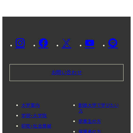
お問い合わせ
大学案内
創価大学で学びたい
方
学部・大学院
卒業生の方
研究・社会貢献
保護者の方