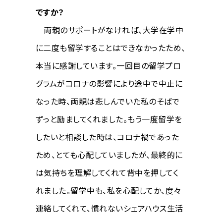
ですか？
両親のサポートがなければ、大学在学中
に二度も留学することはできなかったため、
本当に感謝しています。一回目の留学プロ
グラムがコロナの影響により途中で中止に
なった時、両親は悲しんでいた私のそばで
ずっと励ましてくれました。もう一度留学を
したいと相談した時は、コロナ禍であった
ため、とても心配していましたが、最終的に
は気持ちを理解してくれて背中を押してく
れました。留学中も、私を心配してか、度々
連絡してくれて、慣れないシェアハウス生活