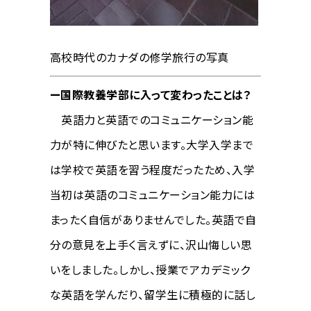
高校時代のカナダの修学旅行の写真
ー国際教養学部に入って変わったことは？
英語力と英語でのコミュニケーション能
力が特に伸びたと思います。大学入学まで
は学校で英語を習う程度だったため、入学
当初は英語のコミュニケーション能力には
まったく自信がありませんでした。英語で自
分の意見を上手く言えずに、沢山悔しい思
いをしました。しかし、授業でアカデミック
な英語を学んだり、留学生に積極的に話し