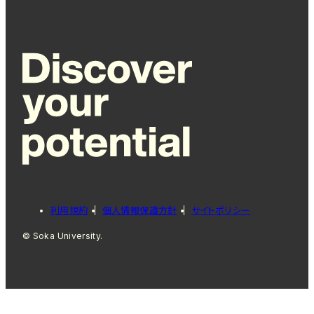
利用規約
個人情報保護方針
サイトポリシー
© Soka University.