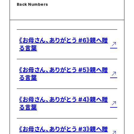
Back Numbers
《お母さん、ありがとう #6》親へ贈
る言葉
《お母さん、ありがとう #5》親へ贈
る言葉
《お母さん、ありがとう #4》親へ贈
る言葉
《お母さん、ありがとう #3》親へ贈