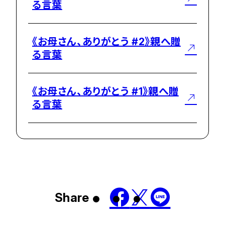
る言葉
《お母さん、ありがとう #2》親へ贈
る言葉
《お母さん、ありがとう #1》親へ贈
る言葉
Share