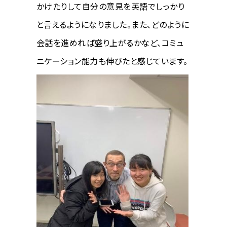
かけたりして自分の意見を英語でしっかり
と言えるようになりました。また、どのように
会話を進めれば盛り上がるかなど、コミュ
ニケーション能力も伸びたと感じています。