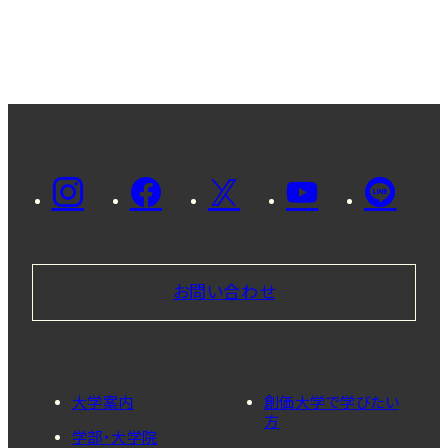
お問い合わせ
大学案内
創価大学で学びたい
方
学部・大学院