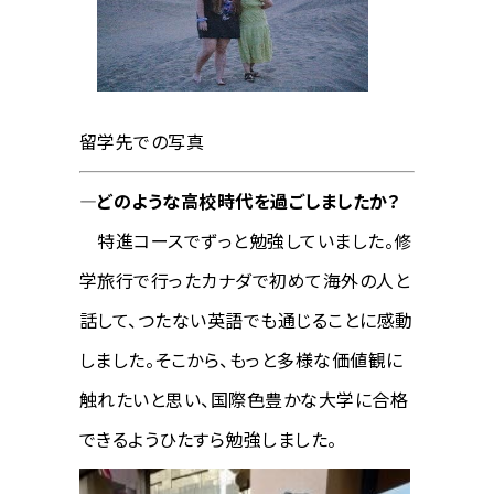
留学先での写真
―どのような高校時代を過ごしましたか？
特進コースでずっと勉強していました。修
学旅行で行ったカナダで初めて海外の人と
話して、つたない英語でも通じることに感動
しました。そこから、もっと多様な価値観に
触れたいと思い、国際色豊かな大学に合格
できるようひたすら勉強しました。