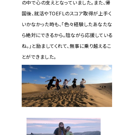
の中で心の支えとなっていました。また、帰
国後、就活やTOEFLのスコア取得が上手く
いかなかった時も、「色々経験したあなたな
ら絶対にできるから。陰ながら応援している
ね。」と励ましてくれて、無事に乗り越えるこ
とができました。