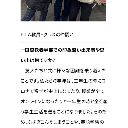
FILA教員・クラスの仲間と
ー国際教養学部での印象深い出来事や思
い出は何ですか？
友人たちと共に様々な困難を乗り越えた
ことです。私たちの学年は、二年生の時にコ
ロナで留学が中止になったり、授業が全て
オンラインになったりと一年生の時と全く違
う学生生活を送ることになりました。そのた
め、ふさぎこんでしまうことや、英語学習の