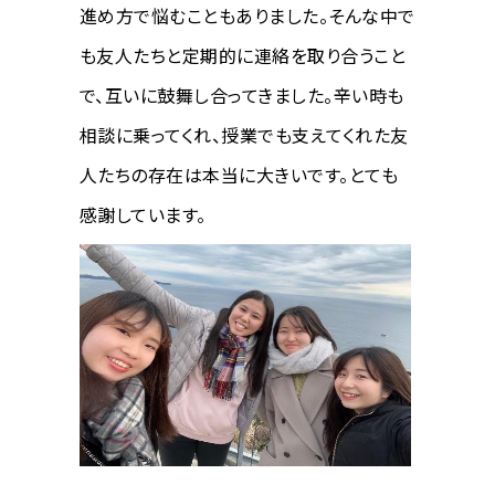
進め方で悩むこともありました。そんな中で
も友人たちと定期的に連絡を取り合うこと
で、互いに鼓舞し合ってきました。辛い時も
相談に乗ってくれ、授業でも支えてくれた友
人たちの存在は本当に大きいです。とても
感謝しています。