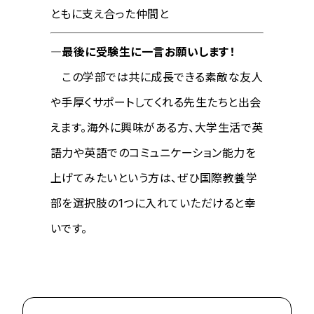
ともに支え合った仲間と
―最後に受験生に一言お願いします！
この学部では共に成長できる素敵な友人
や手厚くサポートしてくれる先生たちと出会
えます。海外に興味がある方、大学生活で英
語力や英語でのコミュニケーション能力を
上げてみたいという方は、ぜひ国際教養学
部を選択肢の1つに入れていただけると幸
いです。