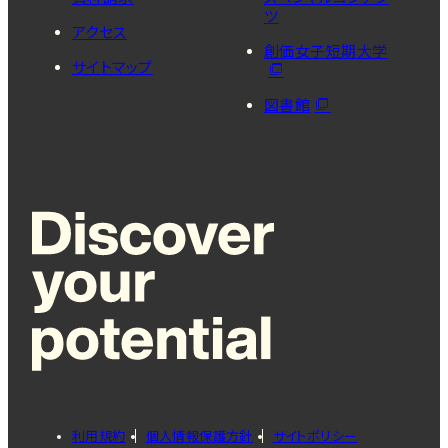
ツ
アクセス
創価女子短期大学
サイトマップ
図書館
利用規約
個人情報保護方針
サイトポリシー