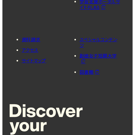
学習支援ポータルサ
イトPLAS
資料請求
スペシャルコンテン
ツ
アクセス
創価女子短期大学
サイトマップ
図書館